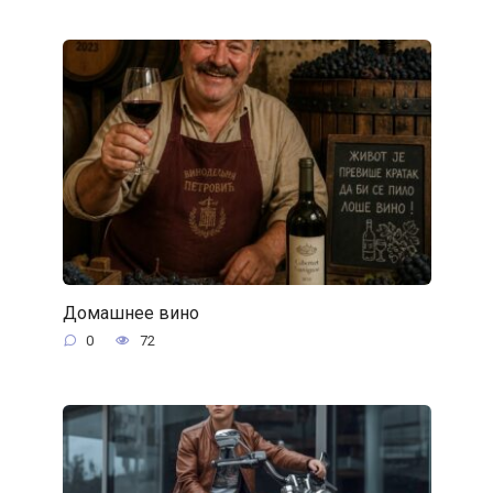
Домашнее вино
0
72