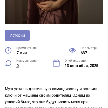
Истории
Время чтения
Просмотры
7 мин.
637
Комментарии
Опубликовано
0
13 сентября, 2025
Муж уехал в длительную командировку и оставил
ключи от машины своим родителям. Одним из
условий было, что они будут возить меня при