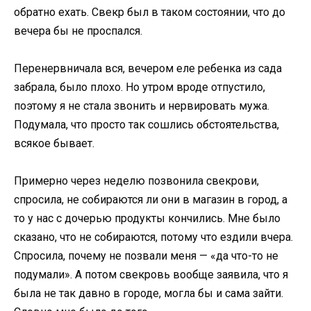
обратно ехать. Свекр был в таком состоянии, что до
вечера бы не проспался.
Перенервничала вся, вечером еле ребенка из сада
забрала, было плохо. Но утром вроде отпустило,
поэтому я не стала звонить и нервировать мужа.
Подумала, что просто так сошлись обстоятельства,
всякое бывает.
Примерно через неделю позвонила свекрови,
спросила, не собираются ли они в магазин в город, а
то у нас с дочерью продукты кончились. Мне было
сказано, что не собираются, потому что ездили вчера.
Спросила, почему не позвали меня — «да что-то не
подумали». А потом свекровь вообще заявила, что я
была не так давно в городе, могла бы и сама зайти.