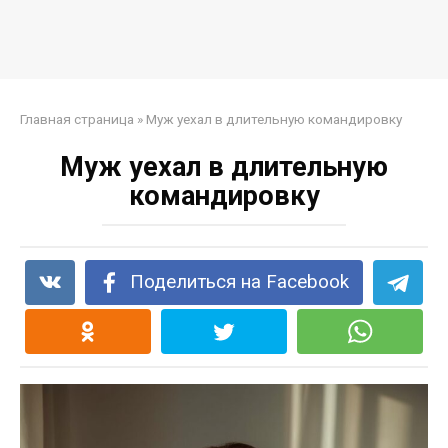
Главная страница
»
Муж уехал в длительную командировку
Муж уехал в длительную
командировку
Поделиться на Facebook