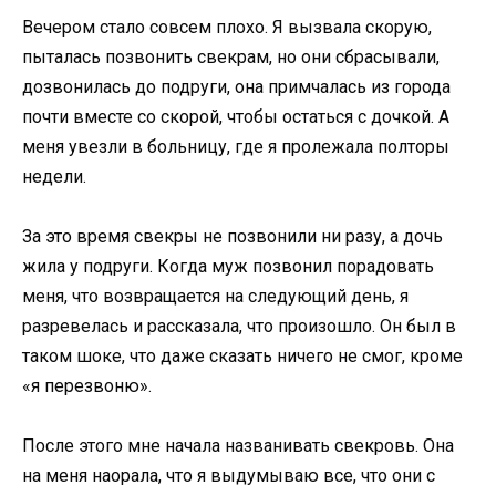
Вечером стало совсем плохо. Я вызвала скорую,
пыталась позвонить свекрам, но они сбрасывали,
дозвонилась до подруги, она примчалась из города
почти вместе со скорой, чтобы остаться с дочкой. А
меня увезли в больницу, где я пролежала полторы
недели.
За это время свекры не позвонили ни разу, а дочь
жила у подруги. Когда муж позвонил порадовать
меня, что возвращается на следующий день, я
разревелась и рассказала, что произошло. Он был в
таком шоке, что даже сказать ничего не смог, кроме
«я перезвоню».
После этого мне начала названивать свекровь. Она
на меня наорала, что я выдумываю все, что они с