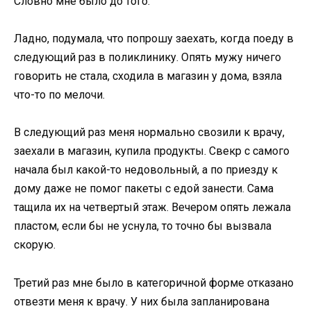
Словно мне было до того.
Ладно, подумала, что попрошу заехать, когда поеду в
следующий раз в поликлинику. Опять мужу ничего
говорить не стала, сходила в магазин у дома, взяла
что-то по мелочи.
В следующий раз меня нормально свозили к врачу,
заехали в магазин, купила продукты. Свекр с самого
начала был какой-то недовольный, а по приезду к
дому даже не помог пакеты с едой занести. Сама
тащила их на четвертый этаж. Вечером опять лежала
пластом, если бы не уснула, то точно бы вызвала
скорую.
Третий раз мне было в категоричной форме отказано
отвезти меня к врачу. У них была запланирована