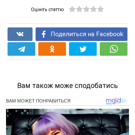
Оцініть статтю
Поделиться на Facebook
Вам також може сподобатись