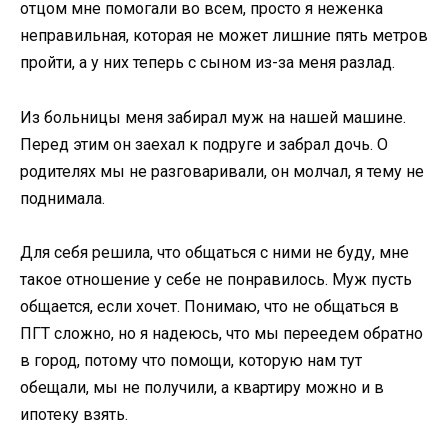
отцом мне помогали во всем, просто я неженка
неправильная, которая не может лишние пять метров
пройти, а у них теперь с сыном из-за меня разлад.
Из больницы меня забирал муж на нашей машине.
Перед этим он заехал к подруге и забрал дочь. О
родителях мы не разговаривали, он молчал, я тему не
поднимала.
Для себя решила, что общаться с ними не буду, мне
такое отношение у себе не понравилось. Муж пусть
общается, если хочет. Понимаю, что не общаться в
ПГТ сложно, но я надеюсь, что мы переедем обратно
в город, потому что помощи, которую нам тут
обещали, мы не получили, а квартиру можно и в
ипотеку взять.