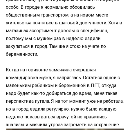
особо. В городе я нормально обходилась
общественным транспортом, а на новом месте
жительства почти все в шаговой доступности. Хотя в
магазинах ассортимент довольно специфичен,
поэтому мы с мужем раз в неделю ездили
закупаться в город. Там же я стою на учете по
беременности.
Когда на горизонте замаячила очередная
командировка мужа, я напряглась. Остаться одной с
маленьким ребенком и беременной в ПГТ, откуда
надо будет как-то добираться до врача, меня такая
перспектива пугала. Я на тот момент уже не работала,
но в город ездила регулярно, нужно было каждую
неделю показываться врачу, ей не нравились
анализы и маячила угроза загреметь на сохранение.