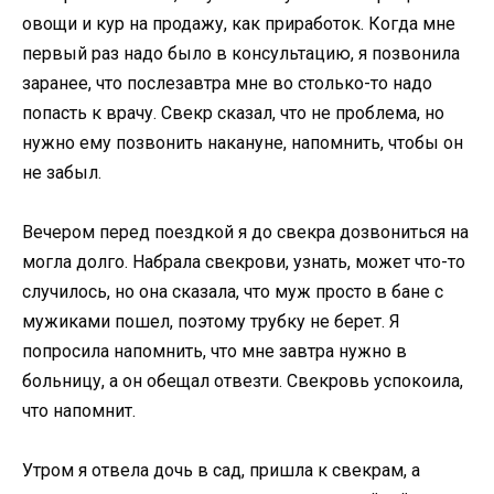
овощи и кур на продажу, как приработок. Когда мне
первый раз надо было в консультацию, я позвонила
заранее, что послезавтра мне во столько-то надо
попасть к врачу. Свекр сказал, что не проблема, но
нужно ему позвонить накануне, напомнить, чтобы он
не забыл.
Вечером перед поездкой я до свекра дозвониться на
могла долго. Набрала свекрови, узнать, может что-то
случилось, но она сказала, что муж просто в бане с
мужиками пошел, поэтому трубку не берет. Я
попросила напомнить, что мне завтра нужно в
больницу, а он обещал отвезти. Свекровь успокоила,
что напомнит.
Утром я отвела дочь в сад, пришла к свекрам, а