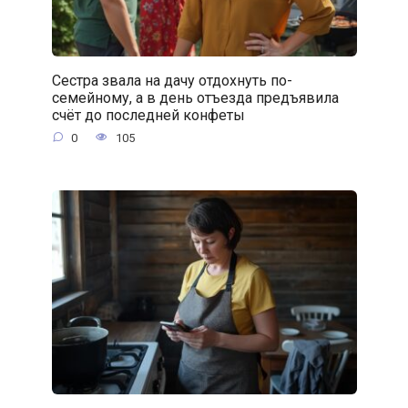
Сестра звала на дачу отдохнуть по-
семейному, а в день отъезда предъявила
счёт до последней конфеты
0
105