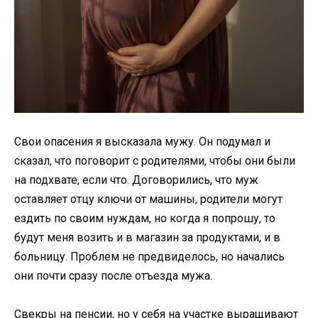
Свои опасения я высказала мужу. Он подумал и
сказал, что поговорит с родителями, чтобы они были
на подхвате, если что. Договорились, что муж
оставляет отцу ключи от машины, родители могут
ездить по своим нуждам, но когда я попрошу, то
будут меня возить и в магазин за продуктами, и в
больницу. Проблем не предвиделось, но начались
они почти сразу после отъезда мужа.
Свекры на пенсии, но у себя на участке выращивают