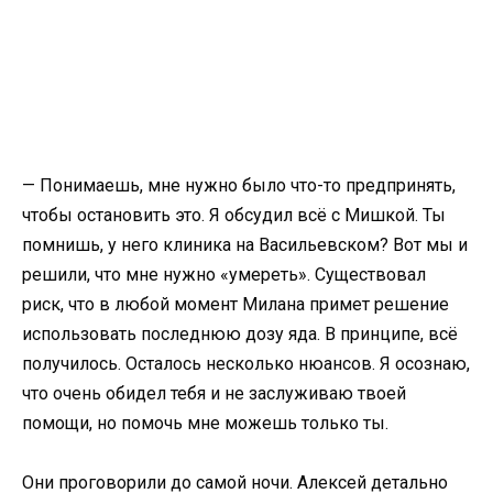
— Понимаешь, мне нужно было что-то предпринять,
чтобы остановить это. Я обсудил всё с Мишкой. Ты
помнишь, у него клиника на Васильевском? Вот мы и
решили, что мне нужно «умереть». Существовал
риск, что в любой момент Милана примет решение
использовать последнюю дозу яда. В принципе, всё
получилось. Осталось несколько нюансов. Я осознаю,
что очень обидел тебя и не заслуживаю твоей
помощи, но помочь мне можешь только ты.
Они проговорили до самой ночи. Алексей детально