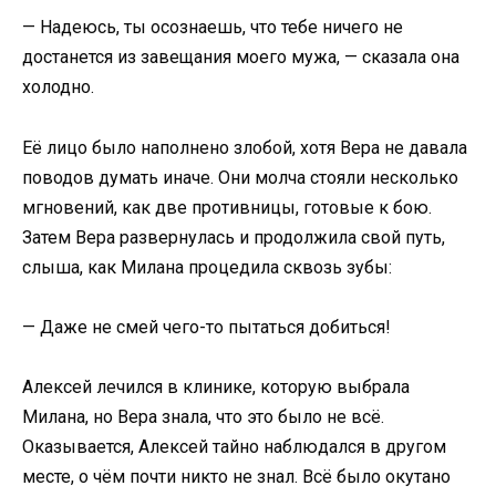
— Надеюсь, ты осознаешь, что тебе ничего не
достанется из завещания моего мужа, — сказала она
холодно.
Её лицо было наполнено злобой, хотя Вера не давала
поводов думать иначе. Они молча стояли несколько
мгновений, как две противницы, готовые к бою.
Затем Вера развернулась и продолжила свой путь,
слыша, как Милана процедила сквозь зубы:
— Даже не смей чего-то пытаться добиться!
Алексей лечился в клинике, которую выбрала
Милана, но Вера знала, что это было не всё.
Оказывается, Алексей тайно наблюдался в другом
месте, о чём почти никто не знал. Всё было окутано