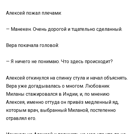
Алексей пожал плечами:
— Манекен. Очень дорогой и тщательно сделанный.
Вера покачала головой:
— Я ничего не понимаю. Что здесь происходит?
Алексей откинулся на спинку стула и начал объяснять.
Вера уже догадывалась о многом. Любовник
Миланы стажировался в Индии, и, по мнению
Алексея, именно оттуда он привёз медленный яд,
которым врач, выбранный Миланой, постепенно
отравлял его.