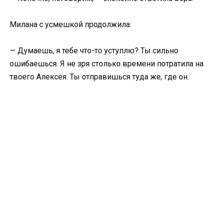
Милана с усмешкой продолжила:
— Думаешь, я тебе что-то уступлю? Ты сильно
ошибаешься. Я не зря столько времени потратила на
твоего Алексея. Ты отправишься туда же, где он.