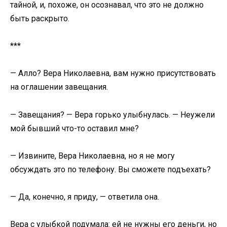
тайной, и, похоже, он осознавал, что это не должно
быть раскрыто.
***
— Алло? Вера Николаевна, вам нужно присутствовать
на оглашении завещания.
— Завещания? — Вера горько улыбнулась. — Неужели
мой бывший что-то оставил мне?
— Извините, Вера Николаевна, но я не могу
обсуждать это по телефону. Вы сможете подъехать?
— Да, конечно, я приду, — ответила она.
Вера с улыбкой подумала: ей не нужны его деньги, но