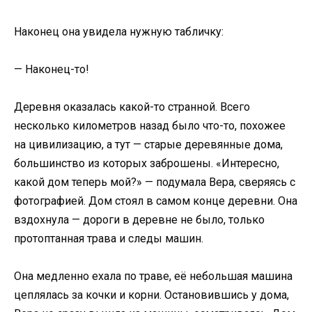
Наконец она увидела нужную табличку:
— Наконец-то!
Деревня оказалась какой-то странной. Всего
несколько километров назад было что-то, похожее
на цивилизацию, а тут — старые деревянные дома,
большинство из которых заброшены. «Интересно,
какой дом теперь мой?» — подумала Вера, сверяясь с
фотографией. Дом стоял в самом конце деревни. Она
вздохнула — дороги в деревне не было, только
протоптанная трава и следы машин.
Она медленно ехала по траве, её небольшая машина
цеплялась за кочки и корни. Остановившись у дома,