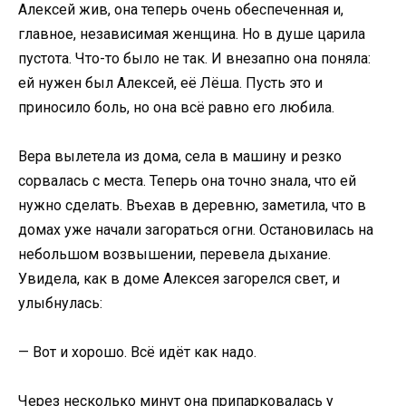
Алексей жив, она теперь очень обеспеченная и,
главное, независимая женщина. Но в душе царила
пустота. Что-то было не так. И внезапно она поняла:
ей нужен был Алексей, её Лёша. Пусть это и
приносило боль, но она всё равно его любила.
Вера вылетела из дома, села в машину и резко
сорвалась с места. Теперь она точно знала, что ей
нужно сделать. Въехав в деревню, заметила, что в
домах уже начали загораться огни. Остановилась на
небольшом возвышении, перевела дыхание.
Увидела, как в доме Алексея загорелся свет, и
улыбнулась:
— Вот и хорошо. Всё идёт как надо.
Через несколько минут она припарковалась у