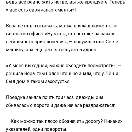
ведь всё равно жить негде, вы же арендуете. Теперь
у вас есть свои «апартаменты»!
Вера не стала отвечать, молча взяла документы и
вышла из офиса. «Ну что ж, это похоже на начало
небольшого приключения», — подумала она. Сев в
машину, она ещё раз взглянула на адрес.
«У меня выходной, можно съездить посмотреть», —
решила Вера, тем более что и не знала, что у Лёши
был дом в таком захолустье.
Поездка заняла почти три часа, дважды она
сбивалась с дороги и даже начала раздражаться:
— Как можно так плохо обозначить дорогу? Никаких
указателей, одни повороты.