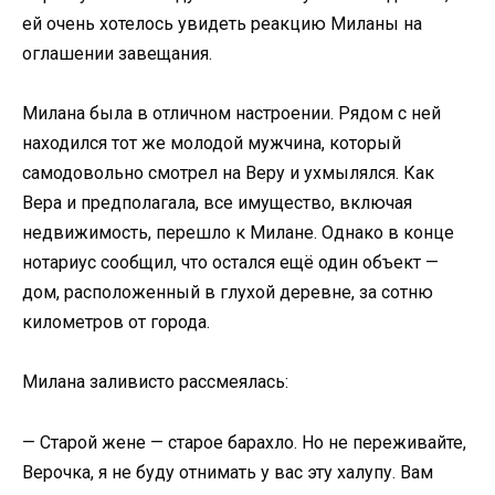
ей очень хотелось увидеть реакцию Миланы на
оглашении завещания.
Милана была в отличном настроении. Рядом с ней
находился тот же молодой мужчина, который
самодовольно смотрел на Веру и ухмылялся. Как
Вера и предполагала, все имущество, включая
недвижимость, перешло к Милане. Однако в конце
нотариус сообщил, что остался ещё один объект —
дом, расположенный в глухой деревне, за сотню
километров от города.
Милана заливисто рассмеялась:
— Старой жене — старое барахло. Но не переживайте,
Верочка, я не буду отнимать у вас эту халупу. Вам