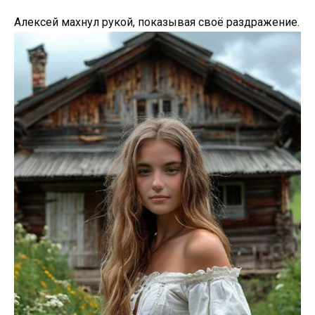
Алексей махнул рукой, показывая своё раздражение.