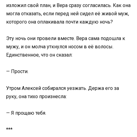
изложил свой план, и Вера сразу согласилась. Как она
могла отказать, если перед ней сидел её живой муж,
которого она оплакивала почти каждую ночь?
Эту ночь они провели вместе. Вера сама подошла к
мужу, и он молча уткнулся носом в её волосы.
Единственное, что он сказал:
— Прости.
Утром Алексей собирался уезжать. Держа его за
руку, она тихо произнесла:
— Я прощаю тебя.
***