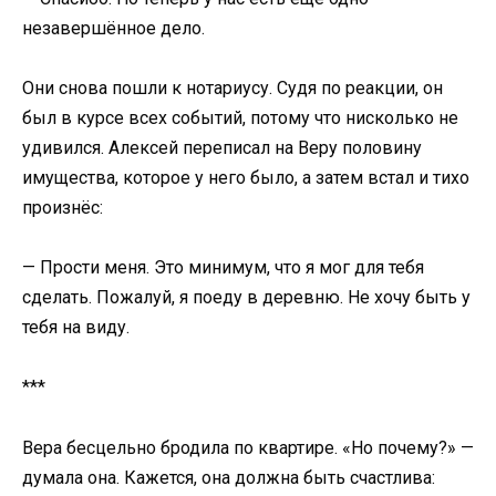
незавершённое дело.
Они снова пошли к нотариусу. Судя по реакции, он
был в курсе всех событий, потому что нисколько не
удивился. Алексей переписал на Веру половину
имущества, которое у него было, а затем встал и тихо
произнёс:
— Прости меня. Это минимум, что я мог для тебя
сделать. Пожалуй, я поеду в деревню. Не хочу быть у
тебя на виду.
***
Вера бесцельно бродила по квартире. «Но почему?» —
думала она. Кажется, она должна быть счастлива: