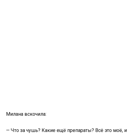
Милана вскочила:
— Что за чушь? Какие ещё препараты? Всё это моё, и