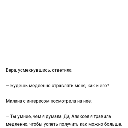
Вера, усмехнувшись, ответила:
— Будешь медленно отравлять меня, как и его?
Милана с интересом посмотрела на неё:
— Ты умнее, чем я думала. Да, Алексея я травила
медленно, чтобы успеть получить как можно больше.