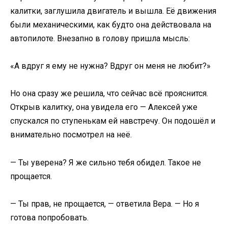
калитки, заглушила двигатель и вышла. Её движения
были механическими, как будто она действовала на
автопилоте. Внезапно в голову пришла мысль:
«А вдруг я ему не нужна? Вдруг он меня не любит?»
Но она сразу же решила, что сейчас всё прояснится.
Открыв калитку, она увидела его — Алексей уже
спускался по ступенькам ей навстречу. Он подошёл и
внимательно посмотрел на неё.
— Ты уверена? Я же сильно тебя обидел. Такое не
прощается.
— Ты прав, не прощается, — ответила Вера. — Но я
готова попробовать.