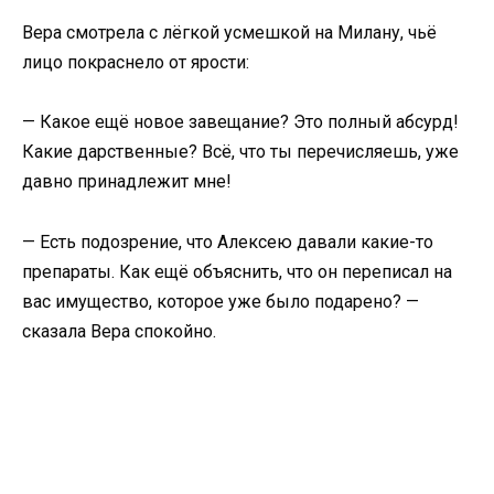
Вера смотрела с лёгкой усмешкой на Милану, чьё
лицо покраснело от ярости:
— Какое ещё новое завещание? Это полный абсурд!
Какие дарственные? Всё, что ты перечисляешь, уже
давно принадлежит мне!
— Есть подозрение, что Алексею давали какие-то
препараты. Как ещё объяснить, что он переписал на
вас имущество, которое уже было подарено? —
сказала Вера спокойно.