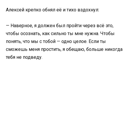
Алексей крепко обнял её и тихо вздохнул:
— Наверное, я должен был пройти через всё это,
чтобы осознать, как сильно ты мне нужна. Чтобы
понять, что мы с тобой — одно целое. Если ты
сможешь меня простить, я обещаю, больше никогда
тебя не подведу.