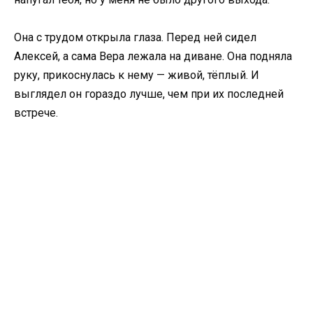
Она с трудом открыла глаза. Перед ней сидел
Алексей, а сама Вера лежала на диване. Она подняла
руку, прикоснулась к нему — живой, тёплый. И
выглядел он гораздо лучше, чем при их последней
встрече.