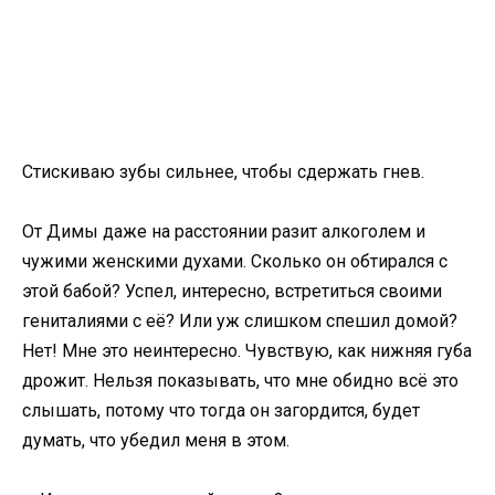
Стискиваю зубы сильнее, чтобы сдержать гнев.
От Димы даже на расстоянии разит алкоголем и
чужими женскими духами. Сколько он обтирался с
этой бабой? Успел, интересно, встретиться своими
гениталиями с её? Или уж слишком спешил домой?
Нет! Мне это неинтересно. Чувствую, как нижняя губа
дрожит. Нельзя показывать, что мне обидно всё это
слышать, потому что тогда он загордится, будет
думать, что убедил меня в этом.