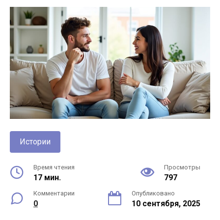
Истории
Время чтения
Просмотры
17 мин.
797
Комментарии
Опубликовано
0
10 сентября, 2025