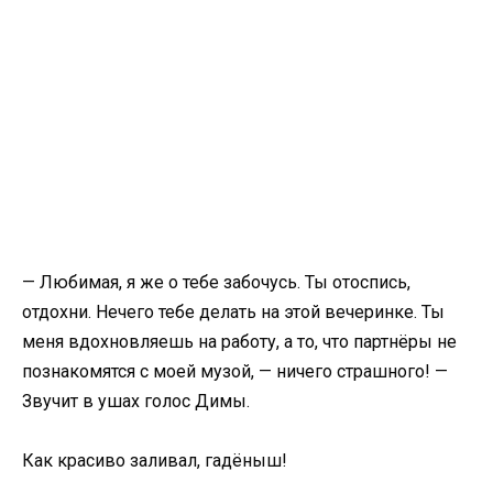
— Любимая, я же о тебе забочусь. Ты отоспись,
отдохни. Нечего тебе делать на этой вечеринке. Ты
меня вдохновляешь на работу, а то, что партнёры не
познакомятся с моей музой, — ничего страшного! —
Звучит в ушах голос Димы.
Как красиво заливал, гадёныш!