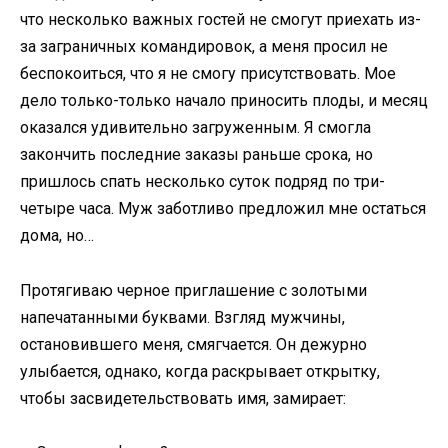
что несколько важных гостей не смогут приехать из-
за заграничных командировок, а меня просил не
беспокоиться, что я не смогу присутствовать. Мое
дело только-только начало приносить плоды, и месяц
оказался удивительно загруженным. Я смогла
закончить последние заказы раньше срока, но
пришлось спать несколько суток подряд по три-
четыре часа. Муж заботливо предложил мне остаться
дома, но…
Протягиваю черное приглашение с золотыми
напечатанными буквами. Взгляд мужчины,
остановившего меня, смягчается. Он дежурно
улыбается, однако, когда раскрывает открытку,
чтобы засвидетельствовать имя, замирает: