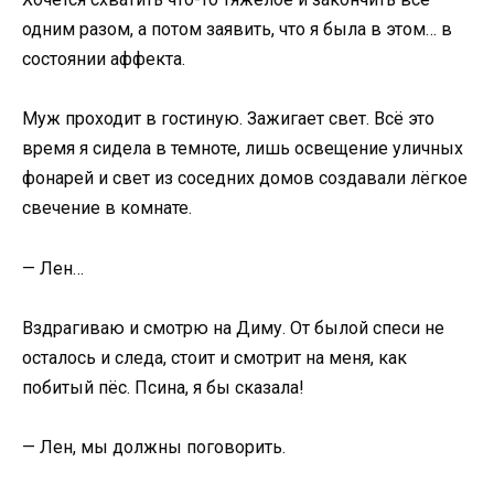
одним разом, а потом заявить, что я была в этом… в
состоянии аффекта.
Муж проходит в гостиную. Зажигает свет. Всё это
время я сидела в темноте, лишь освещение уличных
фонарей и свет из соседних домов создавали лёгкое
свечение в комнате.
— Лен…
Вздрагиваю и смотрю на Диму. От былой спеси не
осталось и следа, стоит и смотрит на меня, как
побитый пёс. Псина, я бы сказала!
— Лен, мы должны поговорить.