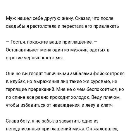
Муж нашел себе другую жену. Сказал, что после
свадьбы я растолстела и перестала его привлекать
— Гостья, покажите ваше приглашение. —
Останавливает меня один из мужчин, одетых в
строгие черные костюмы.
Они не выглядят типичными амбалами фейсконтроля
в клубах, но выражения лиц такие же суровые, не
терпящие пререканий. Мне не о чем беспокоиться, но
по спине все равно проходит холодок. Веду плечом,
чтобы избавиться от наваждения, и лезу в клатч.
Слава богу, я не забыла захватить одно из
неподписанных приглашений мужа. Он жаловался,