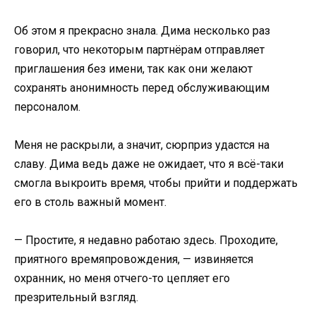
Об этом я прекрасно знала. Дима несколько раз
говорил, что некоторым партнёрам отправляет
приглашения без имени, так как они желают
сохранять анонимность перед обслуживающим
персоналом.
Меня не раскрыли, а значит, сюрприз удастся на
славу. Дима ведь даже не ожидает, что я всё-таки
смогла выкроить время, чтобы прийти и поддержать
его в столь важный момент.
— Простите, я недавно работаю здесь. Проходите,
приятного времяпровождения, — извиняется
охранник, но меня отчего-то цепляет его
презрительный взгляд.