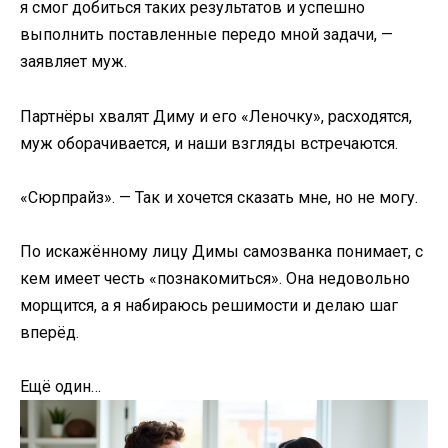
я смог добиться таких результатов и успешно
выполнить поставленные передо мной задачи, —
заявляет муж.
Партнёры хвалят Диму и его «Леночку», расходятся,
муж оборачивается, и наши взгляды встречаются.
«Сюрпрайз». — Так и хочется сказать мне, но не могу.
По искажённому лицу Димы самозванка понимает, с
кем имеет честь «познакомиться». Она недовольно
морщится, а я набираюсь решимости и делаю шаг
вперёд.
Ещё один…