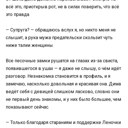
всё это, приоткрыв рот, не в силах поверить, что всё
это правда.
— Супруга? — обращаюсь вслух я, но никто меня не
слышит, а рука мужа предательски скользит чуть
ниже талии женщины.
Все песочные замки рушатся на глазах из-за свиста,
появившегося в ушах — я даже не слышу, о чём идёт
разговор. Незнакомка становится в профиль, и я
замечаю, насколько довольная и красивая она. Дима
ведёт себя с девицей слишком ласково, словно они
не первый день знакомы, и у них было большее, чем
показывают сейчас.
— Только благодаря стараниям и поддержке Леночки