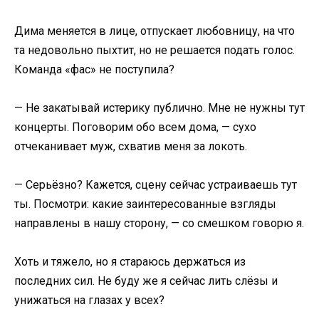
Дима меняется в лице, отпускает любовницу, на что
та недовольно пыхтит, но не решается подать голос.
Команда «фас» не поступила?
— Не закатывай истерику публично. Мне не нужны тут
концерты. Поговорим обо всем дома, — сухо
отчеканивает муж, схватив меня за локоть.
— Серьёзно? Кажется, сцену сейчас устраиваешь тут
ты. Посмотри: какие заинтересованные взгляды
направлены в нашу сторону, — со смешком говорю я.
Хоть и тяжело, но я стараюсь держаться из
последних сил. Не буду же я сейчас лить слёзы и
унижаться на глазах у всех?