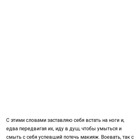
С этими словами заставляю себя встать на ноги и,
едва передвигая их, иду в душ, чтобы умыться и
смыть с себя успевший потечь макияж. Воевать, так с