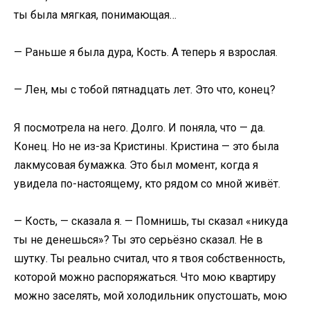
ты была мягкая, понимающая…
— Раньше я была дура, Кость. А теперь я взрослая.
— Лен, мы с тобой пятнадцать лет. Это что, конец?
Я посмотрела на него. Долго. И поняла, что — да.
Конец. Но не из-за Кристины. Кристина — это была
лакмусовая бумажка. Это был момент, когда я
увидела по-настоящему, кто рядом со мной живёт.
— Кость, — сказала я. — Помнишь, ты сказал «никуда
ты не денешься»? Ты это серьёзно сказал. Не в
шутку. Ты реально считал, что я твоя собственность,
которой можно распоряжаться. Что мою квартиру
можно заселять, мой холодильник опустошать, мою