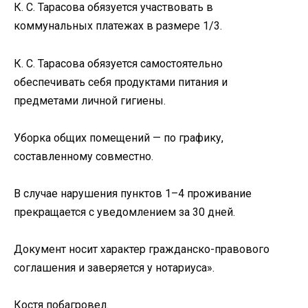
К. С. Тарасова обязуется участвовать в
коммунальных платежах в размере 1/3.
К. С. Тарасова обязуется самостоятельно
обеспечивать себя продуктами питания и
предметами личной гигиены.
Уборка общих помещений — по графику,
составленному совместно.
В случае нарушения пунктов 1–4 проживание
прекращается с уведомлением за 30 дней.
Документ носит характер гражданско-правового
соглашения и заверяется у нотариуса».
Костя побагровел.