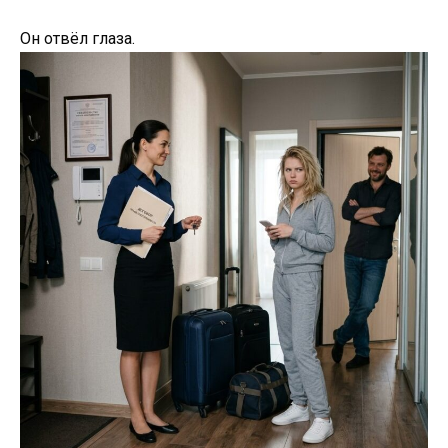
Он отвёл глаза.