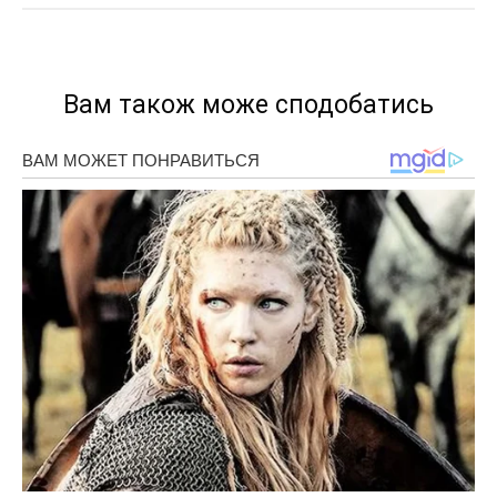
Вам також може сподобатись