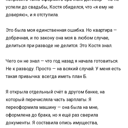
успели до свадьбы, Костя обиделся, что «я ему не
доверяю», и я отступила.
Это была моя единственная ошибка. Но квартира —
добрачная, и по закону она моя в любом случае,
делиться при разводе не делится. Это Костя знал.
Чего он не знал — что год назад я начала готовиться.
Не к разводу. Просто — на всякий случай. У меня есть
такая привычка: всегда иметь план Б.
Я открыла отдельный счёт в другом банке, на
который перечисляла часть зарплаты. Я
переоформила машину — она была на мне,
оформлена до брака, но я ещё раз сверила
документы. Я составила опись имущества,