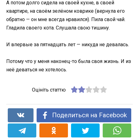
А потом долго сидела на своей кухне, в своей
квартире, на своём зелёном коврике (вернула его
обратно — он мне всегда нравился). Пила свой чай.
Гладила своего кота. Слушала свою тишину.
И впервые за пятнадцать лет — никуда не девалась.
Потому что у меня наконец-то была своя жизнь. И из
неё деваться не хотелось.
Оцініть статтю
Поделиться на Facebook