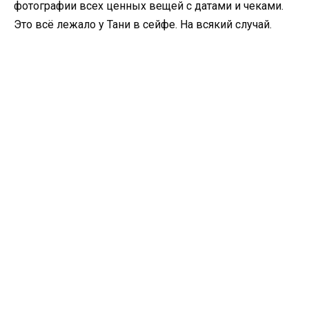
фотографии всех ценных вещей с датами и чеками.
Это всё лежало у Тани в сейфе. На всякий случай.