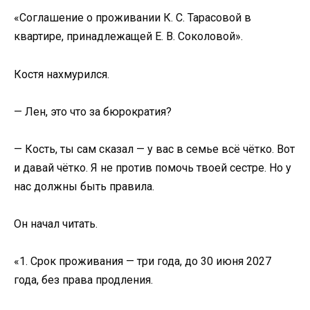
«Соглашение о проживании К. С. Тарасовой в
квартире, принадлежащей Е. В. Соколовой».
Костя нахмурился.
— Лен, это что за бюрократия?
— Кость, ты сам сказал — у вас в семье всё чётко. Вот
и давай чётко. Я не против помочь твоей сестре. Но у
нас должны быть правила.
Он начал читать.
«1. Срок проживания — три года, до 30 июня 2027
года, без права продления.