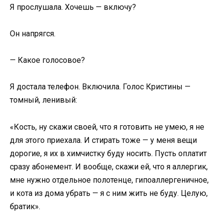
Я прослушала. Хочешь — включу?
Он напрягся.
— Какое голосовое?
Я достала телефон. Включила. Голос Кристины —
томный, ленивый:
«Кость, ну скажи своей, что я готовить не умею, я не
для этого приехала. И стирать тоже — у меня вещи
дорогие, я их в химчистку буду носить. Пусть оплатит
сразу абонемент. И вообще, скажи ей, что я аллергик,
мне нужно отдельное полотенце, гипоаллергеничное,
и кота из дома убрать — я с ним жить не буду. Целую,
братик».