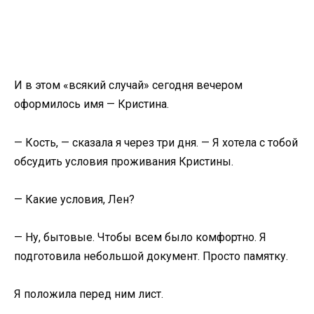
И в этом «всякий случай» сегодня вечером
оформилось имя — Кристина.
— Кость, — сказала я через три дня. — Я хотела с тобой
обсудить условия проживания Кристины.
— Какие условия, Лен?
— Ну, бытовые. Чтобы всем было комфортно. Я
подготовила небольшой документ. Просто памятку.
Я положила перед ним лист.