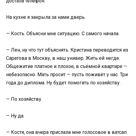
достала телефон.
На кухне я закрыла за нами дверь.
— Кость. Объясни мне ситуацию. С самого начала.
— Лен, ну что тут объяснять. Кристина переводится из
Саратова в Москву, в наш универ. Жить ей негде.
Общежитие платное и плохое, в съёмной квартире —
небезопасно. Мать просит — пусть поживёт у нас. Три
года до диплома. Ну будет помогать по хозяйству.
— По хозяйству.
— Ну да.
— Костя, она вчера прислала мне голосовое в ватсап.