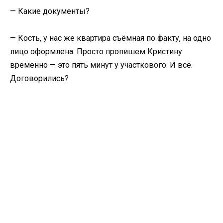
— Какие документы?
— Кость, у нас же квартира съёмная по факту, на одно
лицо оформлена. Просто пропишем Кристину
временно — это пять минут у участкового. И всё.
Договорились?