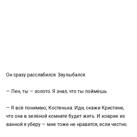
Он сразу расслабился. Заулыбался.
— Лен, ты — золото. Я знал, что ты поймёшь.
— Я всё понимаю, Костенька. Иди, скажи Кристине,
что она в зелёной комнате будет жить. И коврик из
ванной я уберу — мне тоже не нравится, если честно.