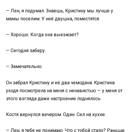
— Лен, я подумал. Знаешь, Кристину мы лучше у
мамы поселим. У неё двушка, поместятся.
— Хорошо. Когда она выезжает?
— Сегодня заберу.
— Замечательно.
Он забрал Кристину и её два чемодана. Кристина
уходя посмотрела на меня с ненавистью — у меня от
этого взгляда даже настроение поднялось.
Костя вернулся вечером. Один. Сел на кухне.
— Лен, я тебя не понимаю. Что с тобой стало? Раньше