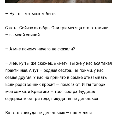
— Ну… с лета, может быть.
С лета. Сейчас октябрь. Они три месяца это готовили
— за моей спиной.
— А мне почему ничего не сказали?
— Лен, ну ты же скажешь «нет». Ты же у нас вся такая
практичная. А тут — родная сестра. Ты пойми, у нас
семья другая. У нас не принято в семье отказывать.
Если родственник просит — помогают. И ты теперь
моя семья, и Кристина — твоя сестра. Будешь
содержать её три года, никуда ты не денешься.
Вот это «никуда не денешься» — оно меня и