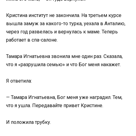
Кристина институт не закончила. На третьем курсе
вышла замуж за какого-то турка, уехала в Анталию,
через год развелась и вернулась к маме. Теперь
работает в спа-салоне.
Тамара Игнатьевна звонила мне один раз. Сказала,
что я «разрушила семью» и что Бог меня накажет.
Я ответила:
— Тамара Игнатьевна, Бог меня уже наградил. Тем,
что я ушла. Передавайте привет Кристине.
И положила трубку.