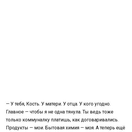
— У тебя, Кость. У матери. У отца. У кого угодно.
Главное — чтобы я не одна тянула. Ты ведь тоже
только коммуналку платишь, как договаривались.
Продукты — мои. Бытовая химия — моя. А теперь ещё