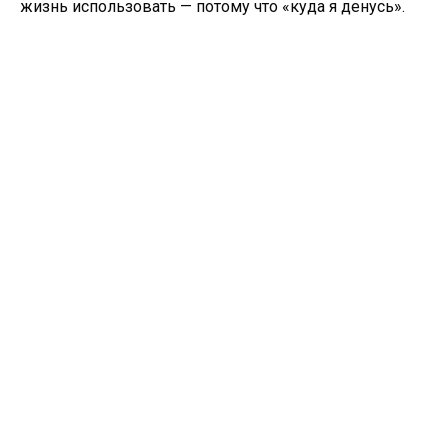
жизнь использовать — потому что «куда я денусь».