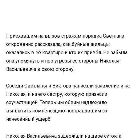
Приехавшим на вызов стражам порядка Светлана
откровенно рассказала, как буйные жильцы
оказались в её квартире и кто их привёл. Не забыла
она упомянуть и про угрозы со стороны Николая
Васильевича в свою сторону.
Соседи Светланы и Виктора написали заявление и на
Николая, и на его сестру, которую признали
соучастницей. Теперь им обеим надлежало
выплатить компенсацию пострадавшим за
нанесённый ущерб.
Николая Васильевича задержали на двое суток, а