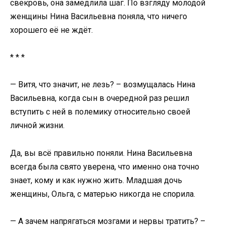
свекровь, она замедлила шаг. По взгляду молодой
женщины Нина Васильевна поняла, что ничего
хорошего её не ждёт.
* * *
— Витя, что значит, не лезь? – возмущалась Нина
Васильевна, когда сын в очередной раз решил
вступить с ней в полемику относительно своей
личной жизни.
Да, вы всё правильно поняли. Нина Васильевна
всегда была свято уверена, что именно она точно
знает, кому и как нужно жить. Младшая дочь
женщины, Ольга, с матерью никогда не спорила.
— А зачем напрягаться мозгами и нервы тратить? –