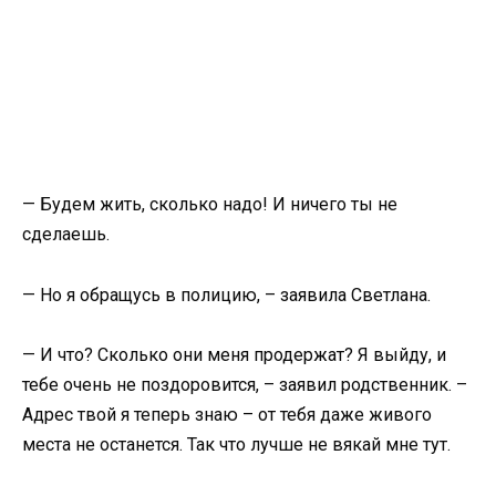
— Будем жить, сколько надо! И ничего ты не
сделаешь.
— Но я обращусь в полицию, – заявила Светлана.
— И что? Сколько они меня продержат? Я выйду, и
тебе очень не поздоровится, – заявил родственник. –
Адрес твой я теперь знаю – от тебя даже живого
места не останется. Так что лучше не вякай мне тут.