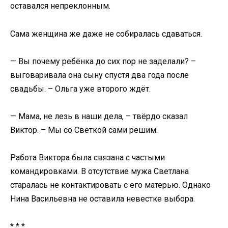
оставался непреклонным.
Сама женщина же даже не собиралась сдаваться.
— Вы почему ребёнка до сих пор не заделали? –
выговаривала она сыну спустя два года после
свадьбы. – Ольга уже второго ждёт.
— Мама, не лезь в наши дела, – твёрдо сказал
Виктор. – Мы со Светкой сами решим.
Работа Виктора была связана с частыми
командировками. В отсутствие мужа Светлана
старалась не контактировать с его матерью. Однако
Нина Васильевна не оставила невестке выбора.
* * *