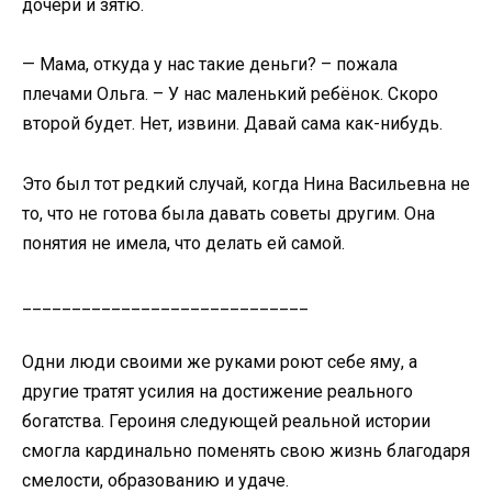
дочери и зятю.
— Мама, откуда у нас такие деньги? – пожала
плечами Ольга. – У нас маленький ребёнок. Скоро
второй будет. Нет, извини. Давай сама как-нибудь.
Это был тот редкий случай, когда Нина Васильевна не
то, что не готова была давать советы другим. Она
понятия не имела, что делать ей самой.
_____________________________
Одни люди своими же руками роют себе яму, а
другие тратят усилия на достижение реального
богатства. Героиня следующей реальной истории
смогла кардинально поменять свою жизнь благодаря
смелости, образованию и удаче.