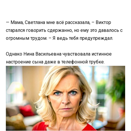
— Мама, Светлана мне всё рассказала, – Виктор
старался говорить сдержанно, но ему это давалось с
огромным трудом. – Я ведь тебя предупреждал.
Однако Нина Васильевна чувствовала истинное
настроение сына даже в телефонной трубке.