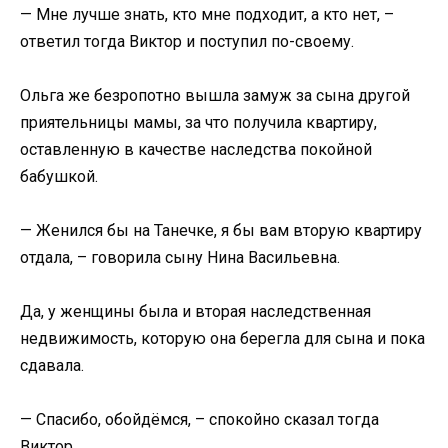
— Мне лучше знать, кто мне подходит, а кто нет, –
ответил тогда Виктор и поступил по-своему.
Ольга же безропотно вышла замуж за сына другой
приятельницы мамы, за что получила квартиру,
оставленную в качестве наследства покойной
бабушкой.
— Женился бы на Танечке, я бы вам вторую квартиру
отдала, – говорила сыну Нина Васильевна.
Да, у женщины была и вторая наследственная
недвижимость, которую она берегла для сына и пока
сдавала.
— Спасибо, обойдёмся, – спокойно сказал тогда
Виктор.