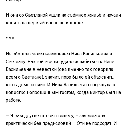
И они со Светланой ушли на съёмное жильё и начали
копить на первый взнос по ипотеке.
* * *
Не обошла своим вниманием Нина Васильевна и
Светлану. Раз той все же удалось набиться к Нине
Васильевне в невестки (она именно так говорила
всем о Светлане), значит, пора было ей объяснить,
кто в доме хозяин. И Нина Васильевна нагрянула к
невестке непрошенным гостем, когда Виктор был на
работе.
— Я вам другие шторы принесу, – заявила она
практически без предисловий. – Эти не подходят. И