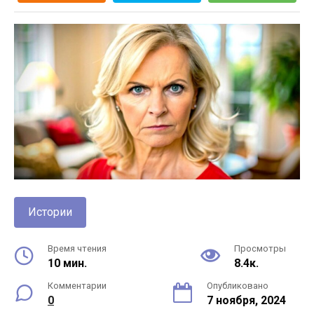
Истории
Время чтения
Просмотры
10 мин.
8.4к.
Комментарии
Опубликовано
0
7 ноября, 2024