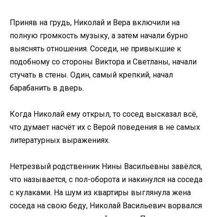
Приняв на грудь, Николай и Вера включили на
полную громкость музыку, а затем начали бурно
выяснять отношения. Соседи, не привыкшие к
подобному со стороны Виктора и Светланы, начали
стучать в стены. Один, самый крепкий, начал
барабанить в дверь.
Когда Николай ему открыл, то сосед высказал всё,
что думает насчёт их с Верой поведения в не самых
литературных выражениях.
Нетрезвый родственник Нины Васильевны завёлся,
что называется, с пол-оборота и накинулся на соседа
с кулаками. На шум из квартиры выглянула жена
соседа на свою беду, Николай Васильевич ворвался