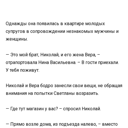
Однажды она появилась в квартире молодых
супругов в сопровождении незнакомых мужчины и
женщины.
— Это мой брат, Николай, и его жена Вера, –
отрапортовала Нина Васильевна. – В гости приехали.
У тебя поживут.
Николай и Вера бодро занесли свои вещи, не обращая
внимания на попытки Светланы возразить.
— Где тут магазин у вас? – спросил Николай.
— Прямо возле дома, из подъезда налево, – вместо