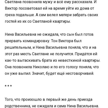
Светлана позвонила мужу и всё ему рассказала. И
Виктор посоветовал ей на время уйти из дома от
греха подальше. А сам велел матери забрать своих
гостей из их со Светланой квартиры.
Нина Васильевна не ожидала, что сын был готов
прервать командировку. Тон Виктора был
решительным, и Нина Васильевна поняла, что и на
этот раз месть Светлане не получится. Придётся ей
как-то вытаскивать брата из невесткиной квартиры.
Она позвонила Николаю и по его голосу поняла, что
он уже выпил. Значит, будет ещё несговорчивей.
* * *
Того, что произошло в первый же день приезда
родственника, не ожидала и сама Нина Васильевна.