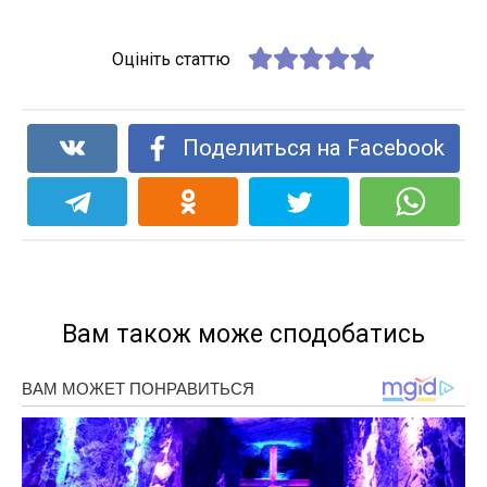
Оцініть статтю
Поделиться на Facebook
Вам також може сподобатись