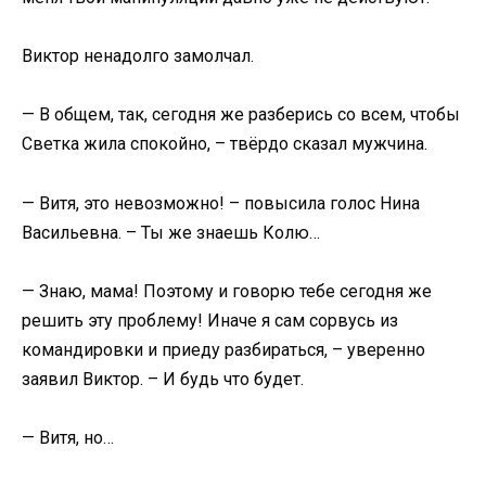
Виктор ненадолго замолчал.
— В общем, так, сегодня же разберись со всем, чтобы
Светка жила спокойно, – твёрдо сказал мужчина.
— Витя, это невозможно! – повысила голос Нина
Васильевна. – Ты же знаешь Колю…
— Знаю, мама! Поэтому и говорю тебе сегодня же
решить эту проблему! Иначе я сам сорвусь из
командировки и приеду разбираться, – уверенно
заявил Виктор. – И будь что будет.
— Витя, но…