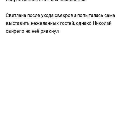
Светлана после ухода свекрови попыталась сама
выставить нежеланных гостей, однако Николай
свирепо на неё рявкнул.