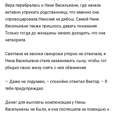
Вера перебралась к Нине Васильевне, где начала
активно упрекать родственницу, что именно она
спровоцировала Николая на дебош. Самой Нине
Васильевне также пришлось давать показания.
Только тогда до женщины начало доходить, что она
натворила.
Светлана на звонки свекрови упорно не отвечала, и
Нина Васильевна стала названивать сыну, чтобы тот
убедил свою жену снять с неё обвинения.
— Даже не подумаю, – спокойно ответил Виктор. – Я
тебя предупреждал.
Денег для выплаты компенсации у Нины
Васильевны не было, и она поспешила за помощью к