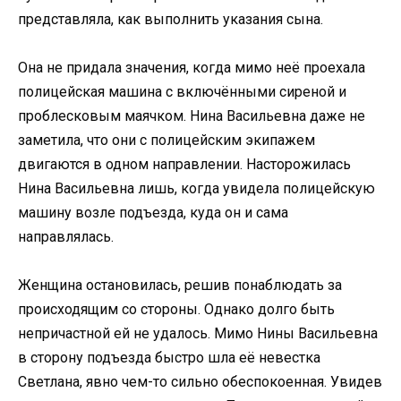
представляла, как выполнить указания сына.
Она не придала значения, когда мимо неё проехала
полицейская машина с включёнными сиреной и
проблесковым маячком. Нина Васильевна даже не
заметила, что они с полицейским экипажем
двигаются в одном направлении. Насторожилась
Нина Васильевна лишь, когда увидела полицейскую
машину возле подъезда, куда он и сама
направлялась.
Женщина остановилась, решив понаблюдать за
происходящим со стороны. Однако долго быть
непричастной ей не удалось. Мимо Нины Васильевна
в сторону подъезда быстро шла её невестка
Светлана, явно чем-то сильно обеспокоенная. Увидев