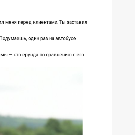
ил меня перед клиентами. Ты заставил
! Подумаешь, один раз на автобусе
лемы — это ерунда по сравнению с его