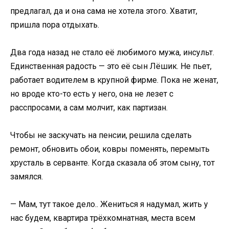
предлагал, да и она сама не хотела этого. Хватит,
пришла пора отдыхать.
Два года назад не стало её любимого мужа, инсульт.
Единственная радость — это её сын Лёшик. Не пьет,
работает водителем в крупной фирме. Пока не женат,
но вроде кто-то есть у него, она не лезет с
расспросами, а сам молчит, как партизан.
Чтобы не заскучать на пенсии, решила сделать
ремонт, обновить обои, ковры поменять, перемыть
хрусталь в серванте. Когда сказала об этом сыну, тот
замялся.
— Мам, тут такое дело.. Жениться я надумал, жить у
нас будем, квартира трёхкомнатная, места всем