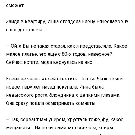
сможет.
Зайдя в квартиру, Инна оглядела Елену Вячеславовну
с ног до головы.
— Ой, а Вы не такая старая, как я представляла. Какое
милое платье, это ещё с 80-х годов, наверное?
Сейчас, кстати, мода вернулась на них.
Елена не знала, что ей ответить. Платье было почти
новое, пару лет назад покупала. Инна была
невысокого роста, блондинка, с цепкими глазами.
Она сразу пошла осматривать комнаты.
— Так, сервант мы уберём, хрусталь тоже, фу, какое
мещанство.. На полы ламинат постелем, ковры