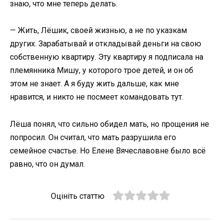
знаю, что мне теперь делать.
— Жить, Лёшик, своей жизнью, а не по указкам
других. Зарабатывай и откладывай деньги на свою
собственную квартиру. Эту квартиру я подписала на
племянника Мишу, у которого трое детей, и он об
этом не знает. А я буду жить дальше, как мне
нравится, и никто не посмеет командовать тут.
Лёша понял, что сильно обидел мать, но прощения не
попросил. Он считал, что мать разрушила его
семейное счастье. Но Елене Вячеславовне было всё
равно, что он думал.
Оцініть статтю