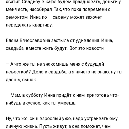
хватит. Свадьбу в кафе будем праздновать, деньги у
меня есть, насобирал. Так, что пока повремени с
ремонтом, Инна по — своему может захочет
переделать квартиру.
Елена Вячеславовна застыла от удивления. Инна,
свадьба, вместе жить будут.. Вот это новости.
— А что же ты не знакомишь меня с будущей
невесткой? Дело к свадьбе, а я ничего не знаю, ну ты
даёшь, сынок..
— Мам, в субботу Инна придёт к нам, приготовь что-
нибудь вкусное, как ты умеешь.
Ну, что же, сын взрослый уже, надо устраивать ему
личную жизнь. Пусть живут, а она поможет, чем