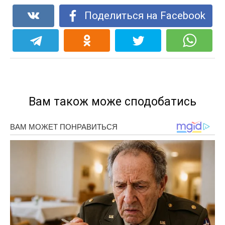
Поделиться на Facebook
Вам також може сподобатись