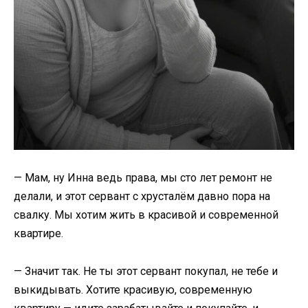
— Мам, ну Инна ведь права, мы сто лет ремонт не
делали, и этот сервант с хрусталём давно пора на
свалку. Мы хотим жить в красивой и современной
квартире.
— Значит так. Не ты этот сервант покупал, не тебе и
выкидывать. Хотите красивую, современную