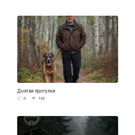
Долгая прогулка
0
145