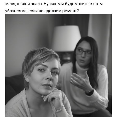
меня, я так и знала. Ну как мы будем жить в этом
убожестве, если не сделаем ремонт?