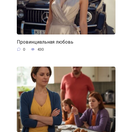
Провинциальная любовь
0
430