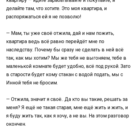
квартиру — идите зарабатывайте и покупайте, и
делайте там, что хотите. Это моя квартира, и
распоряжаться ей я не позволю!
— Мам, ты уже своё отжила, дай и нам пожить,
квартира ведь всё равно перейдёт мне по
наследству. Почему бы сразу не сделать в ней всё
так, как мы хотим? Мы же тебя не выгоняем, тебе в
маленькой комнате будет удобно, всё под рукой. Зато
в старости будет кому стакан с водой подать, мы с
Инной тебя не бросим.
— Отжила, значит я своё.. Да кто вы такие, решать за
меня? Я ещё не такая старая, мне ещё жить и жить, и
я буду жить так, как я хочу, а не вы. На этом разговор
окончен.