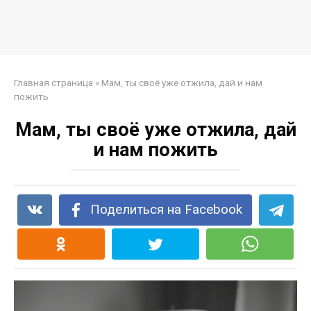
Главная страница
»
Мам, ты своё уже отжила, дай и нам
пожить
Мам, ты своё уже отжила, дай
и нам пожить
Поделиться на Facebook