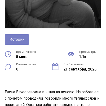
Истории
Время чтения
Просмотры
5 мин.
1.1к.
Комментарии
Опубликовано
0
21 сентября, 2025
Елена Вячеславовна вышла на пенсию. На работе её
с почётом проводили, говорили много тёплых слов и
пожеланий. Остаться работать дальше никто не