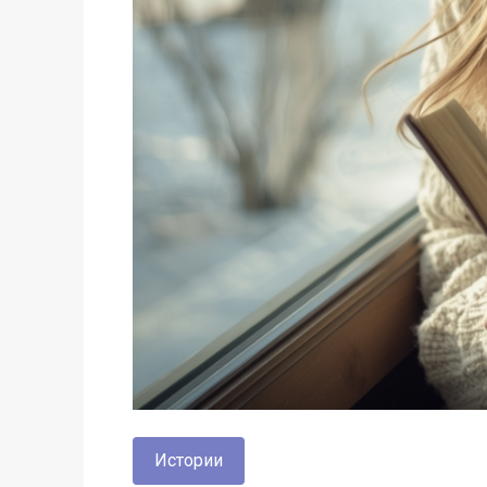
Истории