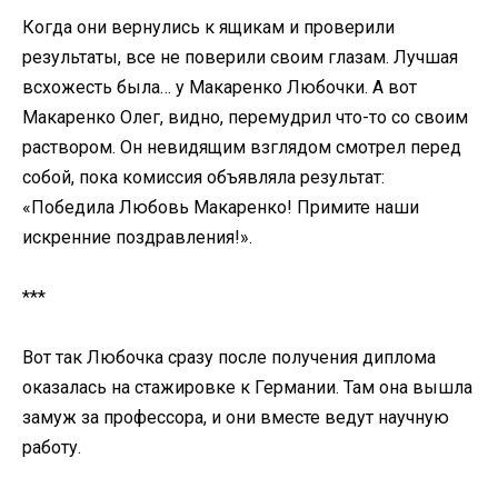
Когда они вернулись к ящикам и проверили
результаты, все не поверили своим глазам. Лучшая
всхожесть была… у Макаренко Любочки. А вот
Макаренко Олег, видно, перемудрил что-то со своим
раствором. Он невидящим взглядом смотрел перед
собой, пока комиссия объявляла результат:
«Победила Любовь Макаренко! Примите наши
искренние поздравления!».
***
Вот так Любочка сразу после получения диплома
оказалась на стажировке к Германии. Там она вышла
замуж за профессора, и они вместе ведут научную
работу.