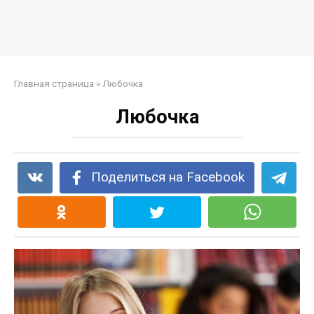
Главная страница
»
Любочка
Любочка
Поделиться на Facebook