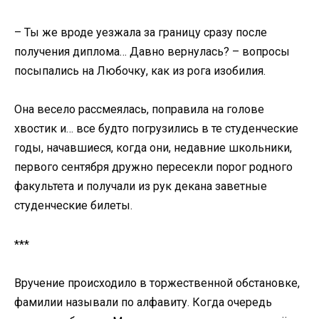
– Ты же вроде уезжала за границу сразу после
получения диплома… Давно вернулась? – вопросы
посыпались на Любочку, как из рога изобилия.
Она весело рассмеялась, поправила на голове
хвостик и… все будто погрузились в те студенческие
годы, начавшиеся, когда они, недавние школьники,
первого сентября дружно пересекли порог родного
факультета и получали из рук декана заветные
студенческие билеты.
***
Вручение происходило в торжественной обстановке,
фамилии называли по алфавиту. Когда очередь