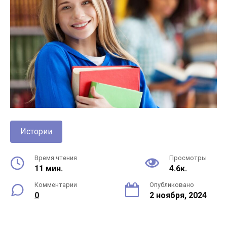
Истории
Время чтения
Просмотры
11 мин.
4.6к.
Комментарии
Опубликовано
0
2 ноября, 2024