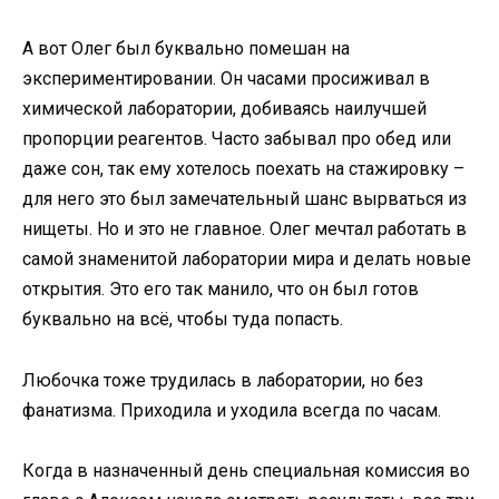
А вот Олег был буквально помешан на
экспериментировании. Он часами просиживал в
химической лаборатории, добиваясь наилучшей
пропорции реагентов. Часто забывал про обед или
даже сон, так ему хотелось поехать на стажировку –
для него это был замечательный шанс вырваться из
нищеты. Но и это не главное. Олег мечтал работать в
самой знаменитой лаборатории мира и делать новые
открытия. Это его так манило, что он был готов
буквально на всё, чтобы туда попасть.
Любочка тоже трудилась в лаборатории, но без
фанатизма. Приходила и уходила всегда по часам.
Когда в назначенный день специальная комиссия во