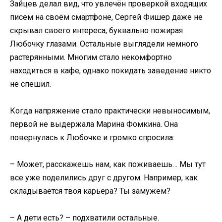
Зайцев делал вид, что увлечён проверкой входящих
писем на своём смартфоне, Сергей Фишер даже не
скрывал своего интереса, буквально пожирая
Любочку глазами. Остальные выглядели немного
растерянными. Многим стало некомфортно
находиться в кафе, однако покидать заведение никто
не спешил.
Когда напряжение стало практически невыносимым,
первой не выдержала Марина Фомкина. Она
повернулась к Любочке и громко спросила:
– Может, расскажешь нам, как поживаешь… Мы тут
все уже поделились друг с другом. Например, как
складывается твоя карьера? Ты замужем?
– А дети есть? – подхватили остальные.