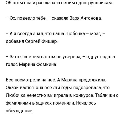
Об этом она и рассказала своим одногруппникам.
– Эх, повезло тебе, – сказала Варя Антонова.
– А я всегда знал, что наша Любочка – мозг, –
добавил Сергей Фишер.
– Зато я совсем в этом не уверена, – вдруг подала
голос Марина Фомкина.
Все посмотрели на неё. А Марина продолжила.
Оказывается, она все эти годы подозревала, что
Любочка нечестно выиграла в конкурсе. Таблички с
фамилиями в ящиках поменяли. Началось
обсуждение.