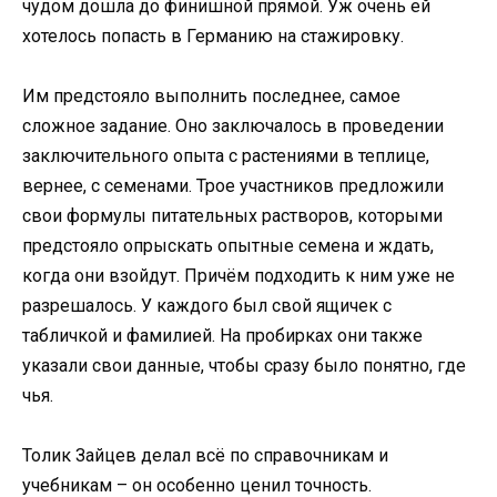
чудом дошла до финишной прямой. Уж очень ей
хотелось попасть в Германию на стажировку.
Им предстояло выполнить последнее, самое
сложное задание. Оно заключалось в проведении
заключительного опыта с растениями в теплице,
вернее, с семенами. Трое участников предложили
свои формулы питательных растворов, которыми
предстояло опрыскать опытные семена и ждать,
когда они взойдут. Причём подходить к ним уже не
разрешалось. У каждого был свой ящичек с
табличкой и фамилией. На пробирках они также
указали свои данные, чтобы сразу было понятно, где
чья.
Толик Зайцев делал всё по справочникам и
учебникам – он особенно ценил точность.