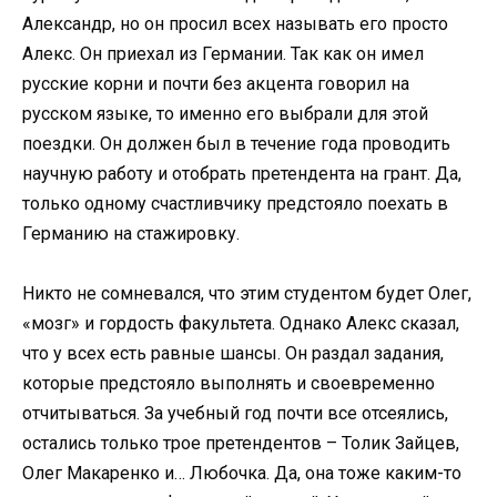
Александр, но он просил всех называть его просто
Алекс. Он приехал из Германии. Так как он имел
русские корни и почти без акцента говорил на
русском языке, то именно его выбрали для этой
поездки. Он должен был в течение года проводить
научную работу и отобрать претендента на грант. Да,
только одному счастливчику предстояло поехать в
Германию на стажировку.
Никто не сомневался, что этим студентом будет Олег,
«мозг» и гордость факультета. Однако Алекс сказал,
что у всех есть равные шансы. Он раздал задания,
которые предстояло выполнять и своевременно
отчитываться. За учебный год почти все отсеялись,
остались только трое претендентов – Толик Зайцев,
Олег Макаренко и… Любочка. Да, она тоже каким-то