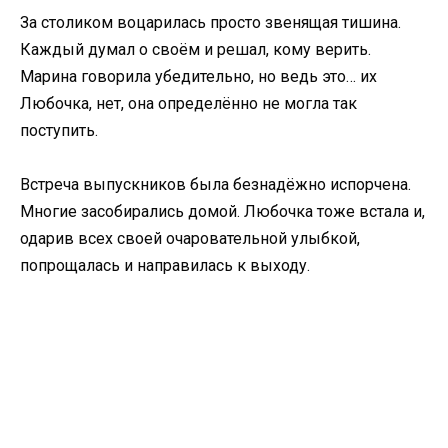
За столиком воцарилась просто звенящая тишина.
Каждый думал о своём и решал, кому верить.
Марина говорила убедительно, но ведь это… их
Любочка, нет, она определённо не могла так
поступить.
Встреча выпускников была безнадёжно испорчена.
Многие засобирались домой. Любочка тоже встала и,
одарив всех своей очаровательной улыбкой,
попрощалась и направилась к выходу.