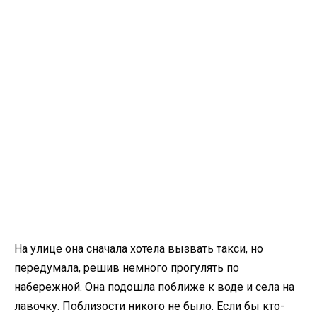
На улице она сначала хотела вызвать такси, но
передумала, решив немного прогулять по
набережной. Она подошла поближе к воде и села на
лавочку. Поблизости никого не было. Если бы кто-