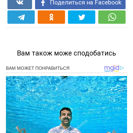
Поделиться на Facebook
Вам також може сподобатись