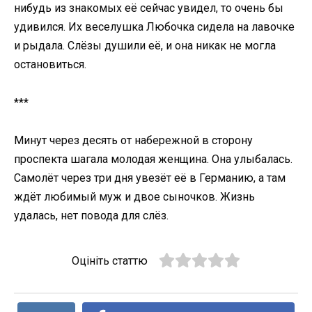
нибудь из знакомых её сейчас увидел, то очень бы
удивился. Их веселушка Любочка сидела на лавочке
и рыдала. Слёзы душили её, и она никак не могла
остановиться.
***
Минут через десять от набережной в сторону
проспекта шагала молодая женщина. Она улыбалась.
Самолёт через три дня увезёт её в Германию, а там
ждёт любимый муж и двое сыночков. Жизнь
удалась, нет повода для слёз.
Оцініть статтю