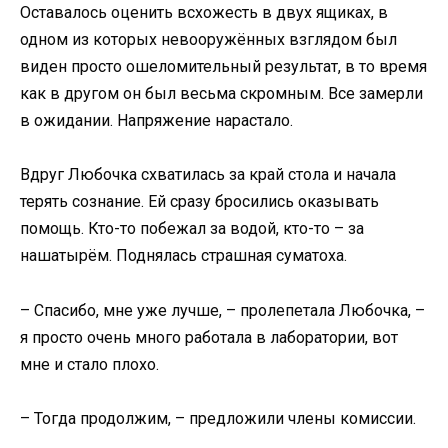
Оставалось оценить всхожесть в двух ящиках, в
одном из которых невооружённых взглядом был
виден просто ошеломительный результат, в то время
как в другом он был весьма скромным. Все замерли
в ожидании. Напряжение нарастало.
Вдруг Любочка схватилась за край стола и начала
терять сознание. Ей сразу бросились оказывать
помощь. Кто-то побежал за водой, кто-то – за
нашатырём. Поднялась страшная суматоха.
– Спасибо, мне уже лучше, – пролепетала Любочка, –
я просто очень много работала в лаборатории, вот
мне и стало плохо.
– Тогда продолжим, – предложили члены комиссии.