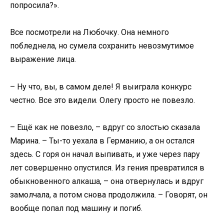
попросила?».
Все посмотрели на Любочку. Она немного
побледнела, но сумела сохранить невозмутимое
выражение лица.
– Ну что, вы, в самом деле! Я выиграла конкурс
честно. Все это видели. Олегу просто не повезло.
– Ещё как не повезло, – вдруг со злостью сказала
Марина. – Ты-то уехала в Германию, а он остался
здесь. С горя он начал выпивать, и уже через пару
лет совершенно опустился. Из гения превратился в
обыкновенного алкаша, – она отвернулась и вдруг
замолчала, а потом снова продолжила. – Говорят, он
вообще попал под машину и погиб.