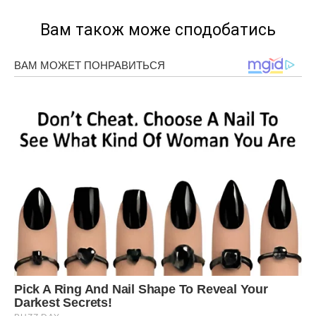
Вам також може сподобатись