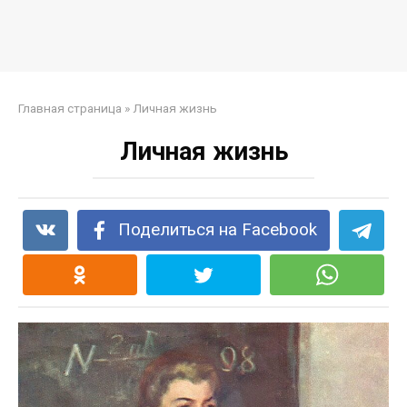
Главная страница
»
Личная жизнь
Личная жизнь
Поделиться на Facebook