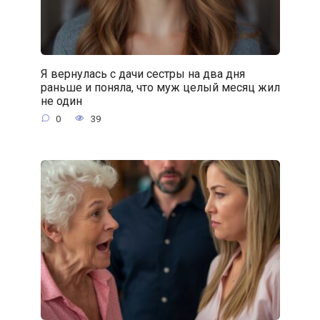
Я вернулась с дачи сестры на два дня
раньше и поняла, что муж целый месяц жил
не один
0
39