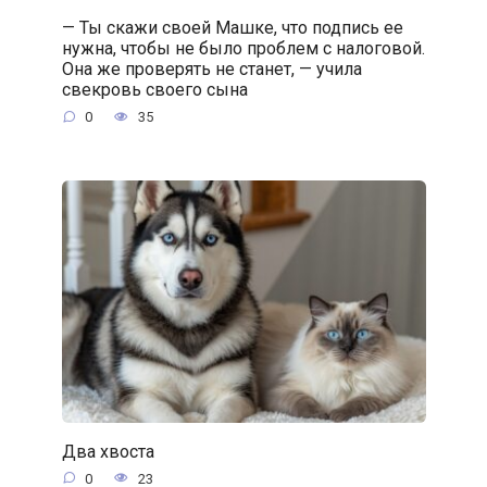
— Ты скажи своей Машке, что подпись ее
нужна, чтобы не было проблем с налоговой.
Она же проверять не станет, — учила
свекровь своего сына
0
35
Два хвоста
0
23