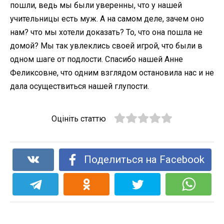
пошли, ведь мы были уверенны, что у нашей
учительницы есть муж. А на самом деле, зачем оно
нам? что мы хотели доказать? То, что она пошла не
домой? Мы так увлеклись своей игрой, что были в
одном шаге от подлости. Спасибо нашей Анне
Феликсовне, что одним взглядом остановила нас и не
дала осуществиться нашей глупости.
Оцініть статтю
Поделиться на Facebook