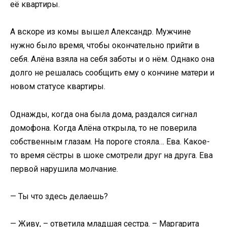
её квартиры.
А вскоре из комы вышел Александр. Мужчине
нужно было время, чтобы окончательно прийти в
себя. Алёна взяла на себя заботы и о нём. Однако она
долго не решалась сообщить ему о кончине матери и
новом статусе квартиры.
Однажды, когда она была дома, раздался сигнал
домофона. Когда Алёна открыла, то не поверила
собственным глазам. На пороге стояла… Ева. Какое-
то время сёстры в шоке смотрели друг на друга. Ева
первой нарушила молчание.
— Ты что здесь делаешь?
— Живу, – ответила младшая сестра. – Маргарита