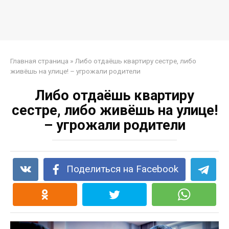
Главная страница
»
Либо отдаёшь квартиру сестре, либо
живёшь на улице! – угрожали родители
Либо отдаёшь квартиру
сестре, либо живёшь на улице!
– угрожали родители
Поделиться на Facebook