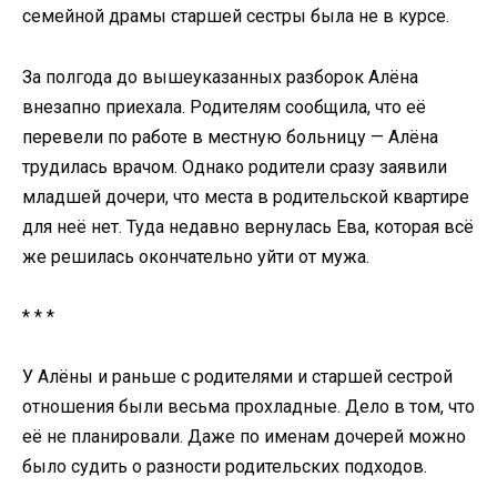
семейной драмы старшей сестры была не в курсе.
За полгода до вышеуказанных разборок Алёна
внезапно приехала. Родителям сообщила, что её
перевели по работе в местную больницу — Алёна
трудилась врачом. Однако родители сразу заявили
младшей дочери, что места в родительской квартире
для неё нет. Туда недавно вернулась Ева, которая всё
же решилась окончательно уйти от мужа.
* * *
У Алёны и раньше с родителями и старшей сестрой
отношения были весьма прохладные. Дело в том, что
её не планировали. Даже по именам дочерей можно
было судить о разности родительских подходов.