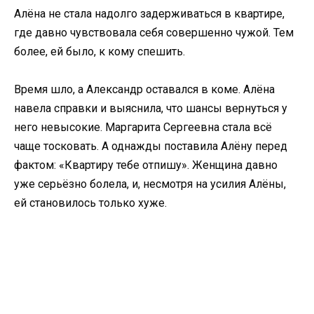
Алёна не стала надолго задерживаться в квартире,
где давно чувствовала себя совершенно чужой. Тем
более, ей было, к кому спешить.
Время шло, а Александр оставался в коме. Алёна
навела справки и выяснила, что шансы вернуться у
него невысокие. Маргарита Сергеевна стала всё
чаще тосковать. А однажды поставила Алёну перед
фактом: «Квартиру тебе отпишу». Женщина давно
уже серьёзно болела, и, несмотря на усилия Алёны,
ей становилось только хуже.