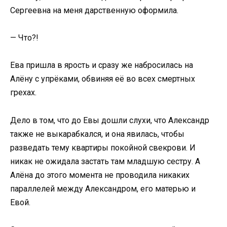
Сергеевна на меня дарственную оформила.
— Что?!
Ева пришла в ярость и сразу же набросилась на
Алёну с упрёками, обвиняя её во всех смертных
грехах.
Дело в том, что до Евы дошли слухи, что Александр
также не выкарабкался, и она явилась, чтобы
разведать тему квартиры покойной свекрови. И
никак не ожидала застать там младшую сестру. А
Алёна до этого момента не проводила никаких
параллелей между Александром, его матерью и
Евой.