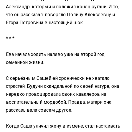
Александр, который и положил конец ругани. И то,
что он рассказал, повергло Полину Алексеевну и
Егора Петровича в настоящий шок.
* * *
Ева начала ходить налево уже на второй год
семейной жизни.
С серьёзным Сашей ей хронически не хватало
страстей. Будучи скандальной по своей натуре, она
нередко провоцировала своих кавалеров на
воспитательный мордобой. Правда, матери она
рассказывала совсем другое.
Когда Саша уличил жену в измене, стал настаивать