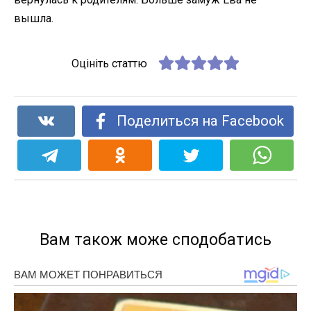
вышла.
Оцініть статтю
Поделиться на Facebook
Вам також може сподобатись