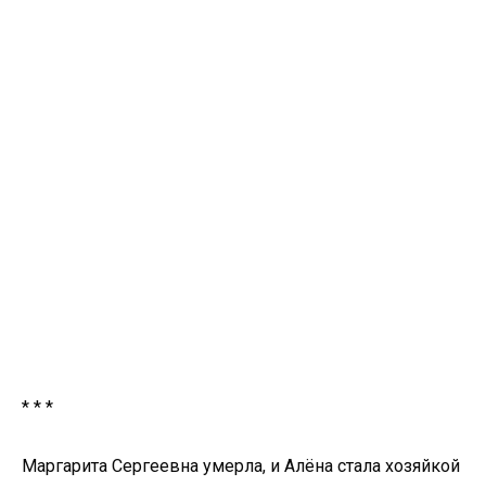
* * *
Маргарита Сергеевна умерла, и Алёна стала хозяйкой