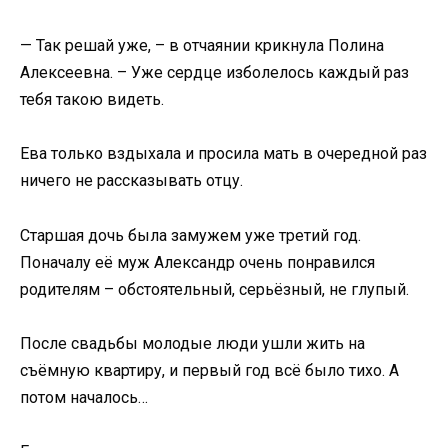
— Так решай уже, – в отчаянии крикнула Полина
Алексеевна. – Уже сердце изболелось каждый раз
тебя такою видеть.
Ева только вздыхала и просила мать в очередной раз
ничего не рассказывать отцу.
Старшая дочь была замужем уже третий год.
Поначалу её муж Александр очень понравился
родителям – обстоятельный, серьёзный, не глупый.
После свадьбы молодые люди ушли жить на
съёмную квартиру, и первый год всё было тихо. А
потом началось…