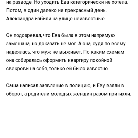
на разводе. Но уходить Ева категорически не хотела.
Потом, в один далеко не прекрасный день,
Александра избили на улице неизвестные.
Он подозревал, что Ева была в этом напрямую
замешана, но доказать не мог. А она, судя по всему,
надеялась, что муж не выживет. По каким схемам
она собиралась оформить квартиру покойной
свекрови на себя, только ей было известно.
Саша написал заявление в полицию, и Еву взяли в
оборот, а родители молодых женщин разом притихли.