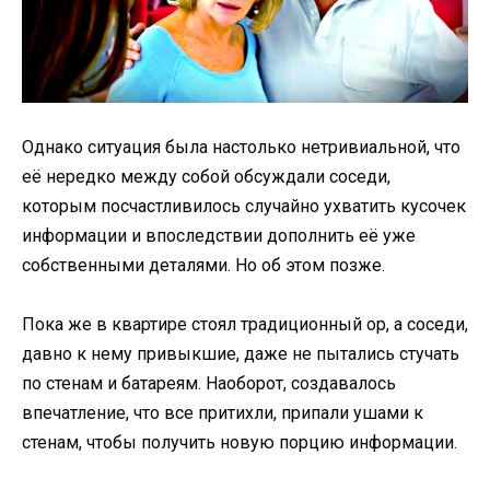
Однако ситуация была настолько нетривиальной, что
её нередко между собой обсуждали соседи,
которым посчастливилось случайно ухватить кусочек
информации и впоследствии дополнить её уже
собственными деталями. Но об этом позже.
Пока же в квартире стоял традиционный ор, а соседи,
давно к нему привыкшие, даже не пытались стучать
по стенам и батареям. Наоборот, создавалось
впечатление, что все притихли, припали ушами к
стенам, чтобы получить новую порцию информации.