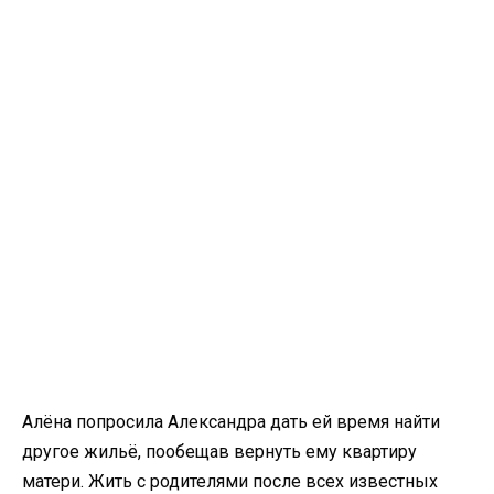
Алёна попросила Александра дать ей время найти
другое жильё, пообещав вернуть ему квартиру
матери. Жить с родителями после всех известных