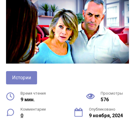
Истории
Время чтения
Просмотры
9 мин.
576
Комментарии
Опубликовано
0
9 ноября, 2024