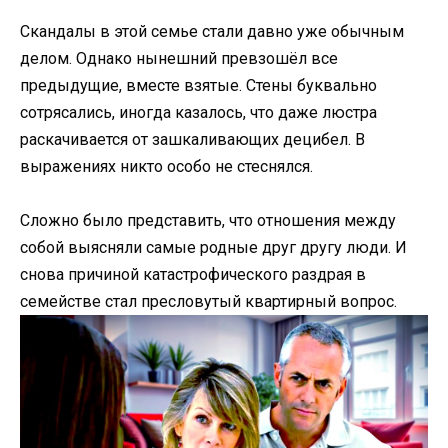
Скандалы в этой семье стали давно уже обычным
делом. Однако нынешний превзошёл все
предыдущие, вместе взятые. Стены буквально
сотрясались, иногда казалось, что даже люстра
раскачивается от зашкаливающих децибел. В
выражениях никто особо не стеснялся.
Сложно было представить, что отношения между
собой выясняли самые родные друг другу люди. И
снова причиной катастрофического раздрая в
семействе стал пресловутый квартирный вопрос.