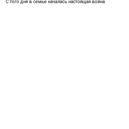
С того дня в семье началась настоящая война.