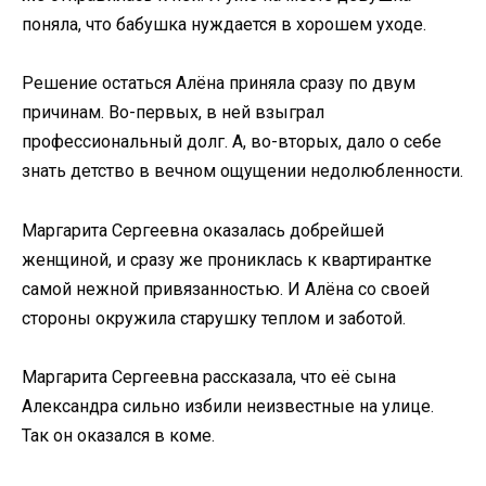
поняла, что бабушка нуждается в хорошем уходе.
Решение остаться Алёна приняла сразу по двум
причинам. Во-первых, в ней взыграл
профессиональный долг. А, во-вторых, дало о себе
знать детство в вечном ощущении недолюбленности.
Маргарита Сергеевна оказалась добрейшей
женщиной, и сразу же прониклась к квартирантке
самой нежной привязанностью. И Алёна со своей
стороны окружила старушку теплом и заботой.
Маргарита Сергеевна рассказала, что её сына
Александра сильно избили неизвестные на улице.
Так он оказался в коме.