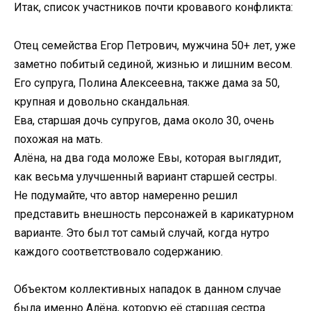
Итак, список участников почти кровавого конфликта:
Отец семейства Егор Петрович, мужчина 50+ лет, уже
заметно побитый сединой, жизнью и лишним весом.
Его супруга, Полина Алексеевна, также дама за 50,
крупная и довольно скандальная.
Ева, старшая дочь супругов, дама около 30, очень
похожая на мать.
Алёна, на два года моложе Евы, которая выглядит,
как весьма улучшенный вариант старшей сестры.
Не подумайте, что автор намеренно решил
представить внешность персонажей в карикатурном
варианте. Это был тот самый случай, когда нутро
каждого соответствовало содержанию.
Объектом коллективных нападок в данном случае
была именно Алёна, которую её старшая сестра