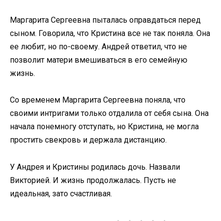
Маргарита Сергеевна пыталась оправдаться перед
сыном. Говорила, что Кристина все не так поняла. Она
ее любит, но по-своему. Андрей ответил, что не
позволит матери вмешиваться в его семейную
жизнь.
Со временем Маргарита Сергеевна поняла, что
своими интригами только отдалила от себя сына. Она
начала понемногу отступать, но Кристина, не могла
простить свекровь и держала дистанцию.
У Андрея и Кристины родилась дочь. Назвали
Викторией. И жизнь продолжалась. Пусть не
идеальная, зато счастливая.