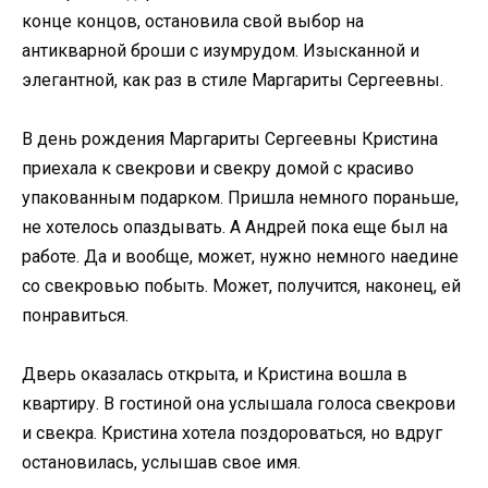
конце концов, остановила свой выбор на
антикварной броши с изумрудом. Изысканной и
элегантной, как раз в стиле Маргариты Сергеевны.
В день рождения Маргариты Сергеевны Кристина
приехала к свекрови и свекру домой с красиво
упакованным подарком. Пришла немного пораньше,
не хотелось опаздывать. А Андрей пока еще был на
работе. Да и вообще, может, нужно немного наедине
со свекровью побыть. Может, получится, наконец, ей
понравиться.
Дверь оказалась открыта, и Кристина вошла в
квартиру. В гостиной она услышала голоса свекрови
и свекра. Кристина хотела поздороваться, но вдруг
остановилась, услышав свое имя.