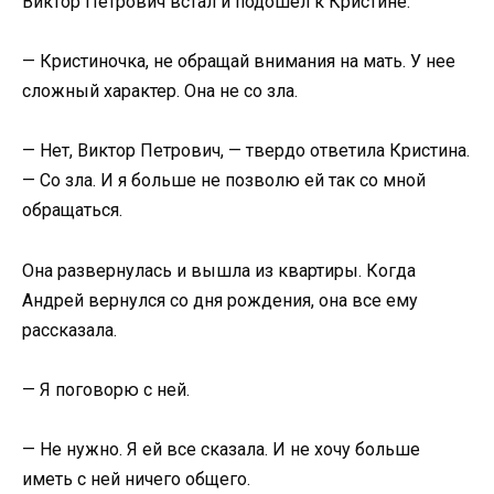
Виктор Петрович встал и подошел к Кристине.
— Кристиночка, не обращай внимания на мать. У нее
сложный характер. Она не со зла.
— Нет, Виктор Петрович, — твердо ответила Кристина.
— Со зла. И я больше не позволю ей так со мной
обращаться.
Она развернулась и вышла из квартиры. Когда
Андрей вернулся со дня рождения, она все ему
рассказала.
— Я поговорю с ней.
— Не нужно. Я ей все сказала. И не хочу больше
иметь с ней ничего общего.