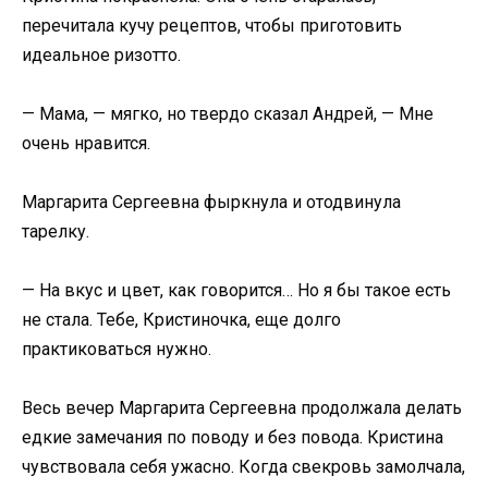
перечитала кучу рецептов, чтобы приготовить
идеальное ризотто.
— Мама, — мягко, но твердо сказал Андрей, — Мне
очень нравится.
Маргарита Сергеевна фыркнула и отодвинула
тарелку.
— На вкус и цвет, как говорится… Но я бы такое есть
не стала. Тебе, Кристиночка, еще долго
практиковаться нужно.
Весь вечер Маргарита Сергеевна продолжала делать
едкие замечания по поводу и без повода. Кристина
чувствовала себя ужасно. Когда свекровь замолчала,