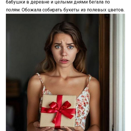
бабушки в деревне и целыми днями бегала по
полям. Обожала собирать букеты из полевых цветов.