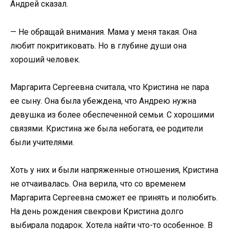
Андрей сказал.
— Не обращай внимания. Мама у меня такая. Она
любит покритиковать. Но в глубине души она
хороший человек.
Маргарита Сергеевна считала, что Кристина не пара
ее сыну. Она была убеждена, что Андрею нужна
девушка из более обеспеченной семьи. С хорошими
связями. Кристина же была небогата, ее родители
были учителями.
Хоть у них и были напряженные отношения, Кристина
не отчаивалась. Она верила, что со временем
Маргарита Сергеевна сможет ее принять и полюбить.
На день рождения свекрови Кристина долго
выбирала подарок. Хотела найти что-то особенное. В