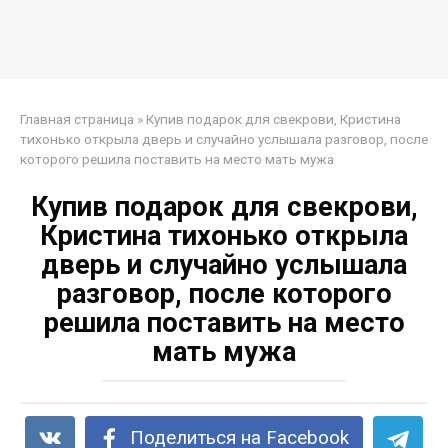
Главная страница
»
Купив подарок для свекрови, Кристина
тихонько открыла дверь и случайно услышала разговор, после
которого решила поставить на место мать мужа
Купив подарок для свекрови,
Кристина тихонько открыла
дверь и случайно услышала
разговор, после которого
решила поставить на место
мать мужа
Поделиться на Facebook