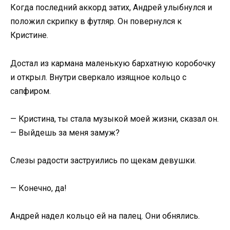
Когда последний аккорд затих, Андрей улыбнулся и
положил скрипку в футляр. Он повернулся к
Кристине.
Достал из кармана маленькую бархатную коробочку
и открыл. Внутри сверкало изящное кольцо с
сапфиром.
— Кристина, ты стала музыкой моей жизни, сказал он.
— Выйдешь за меня замуж?
Слезы радости заструились по щекам девушки.
— Конечно, да!
Андрей надел кольцо ей на палец. Они обнялись.