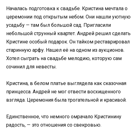
Началась подготовка к свадьбе. Кристина мечтала о
церемонии под открытым небом. Они нашли уютную
усадьбу — там был большой сад. Пригласили
небольшой струнный квартет. Андрей решил сделать
Кристине особый подарок. Он тайком реставрировал
старинную арфу. Нашел её на одном из аукционов.
Хотел сыграть на свадьбе мелодию, которую сам
сочинил для невесты.
Кристина, в белом платье выглядела как сказочная
принцесса. Андрей не мог отвести восхищенного
взгляда. Церемония была трогательной и красивой.
Единственное, что немного омрачало Кристинину
радость, — это отношения со свекровью.