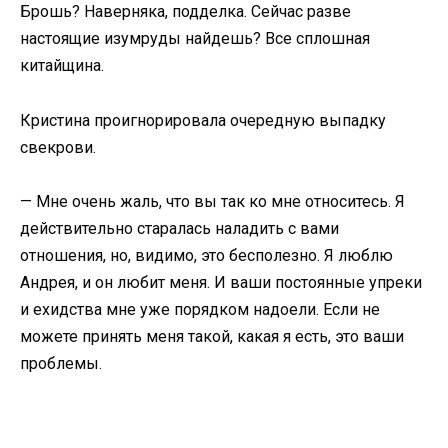
Брошь? Наверняка, подделка. Сейчас разве
настоящие изумруды найдешь? Все сплошная
китайщина.
Кристина проигнорировала очередную выпадку
свекрови.
— Мне очень жаль, что вы так ко мне относитесь. Я
действительно старалась наладить с вами
отношения, но, видимо, это бесполезно. Я люблю
Андрея, и он любит меня. И ваши постоянные упреки
и ехидства мне уже порядком надоели. Если не
можете принять меня такой, какая я есть, это ваши
проблемы.