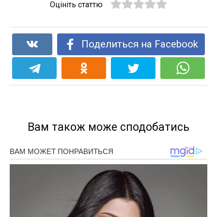
Оцініть статтю
Поделиться на Facebook
Вам також може сподобатись