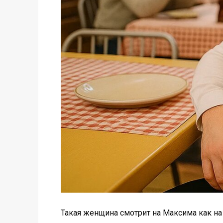
Такая женщина смотрит на Максима как на р