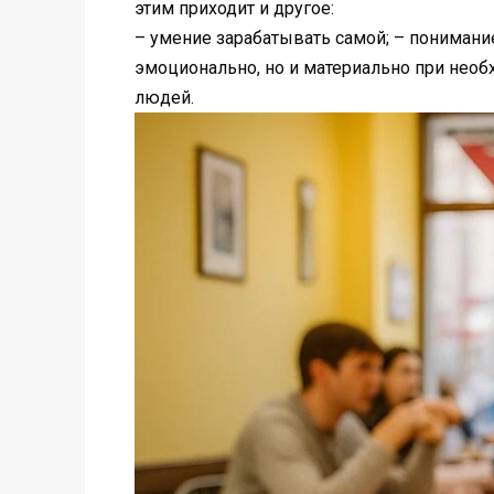
этим приходит и другое:
– умение зарабатывать самой; – понимание,
эмоционально, но и материально при необ
людей.