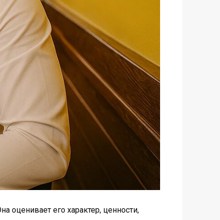
на оценивает его характер, ценности,