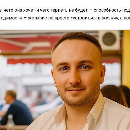
 чего она хочет и чего терпеть не будет; – способность п
ходимости; – желание не просто «устроиться в жизни», а 