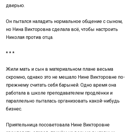
дверью.
Он пытался наладить нормальное общение с сыном,
но Нина Викторовна сделала всё, чтобы настроить
Николая против отца.
* * *
Жили мать и сын в материальном плане весьма
скромно, однако это не мешало Нине Викторовне по-
прежнему считать себя барыней. Одно время она
работала в школе преподавателем продлёнки и
параллельно пыталась организовать какой-нибудь
бизнес.
Приятельница посоветовала Нине Викторовне