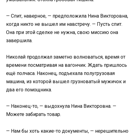
— Спит, наверное, — предположила Нина Викторовна,
когда никто не вышел им навстречу. — Пусть спит.
Она при этой сделке не нужна, свою миссию она
завершила.
Николай продолжал заметно волноваться, время от
времени посматривая на вагончик. Ждать пришлось
ещё полчаса. Наконец, подъехала полугрузовая
машина, из которой вышел грузноватый мужичок и
два его помощника.
— Наконец-то, — выдохнула Нина Викторовна. —
Можете забирать товар.
— Нам бы хоть какие-то документы, — нерешительно