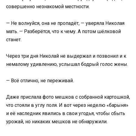
совершенно незнакомой местности.
— Не волнуйся, она не пропадёт, — уверяла Николая
мать. — Разберётся, что к чему. А потом шёлковой
станет.
Через три дня Николай не выдержал и позвонил и к
немалому удивлению, услышал бодрый голос жены.
— Всё отлично, не переживай.
Даже прислала фото мешков с собранной картошкой,
что стояли в углу поля. И вот через неделю «барыня»
и её наследник явились в свои угодья, чтобы сбыть
урожай, но никаких мешков не обнаружили.