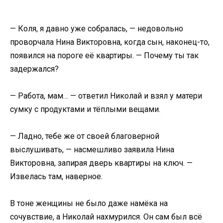
— Коля, я давно уже собралась, — недовольно
проворчала Нина Викторовна, когда сын, наконец-то,
появился на пороге её квартиры. — Почему ты так
задержался?
— Работа, мам… — ответил Николай и взял у матери
сумку с продуктами и тёплыми вещами.
— Ладно, тебе же от своей благоверной
выслушивать, — насмешливо заявила Нина
Викторовна, запирая дверь квартиры на ключ. —
Извелась там, наверное.
В тоне женщины не было даже намёка на
сочувствие, а Николай нахмурился. Он сам был всё