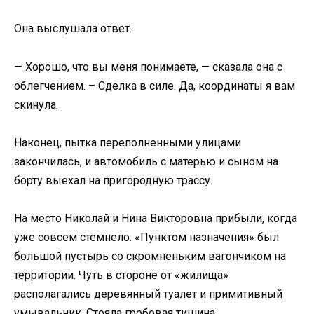
Она выслушала ответ.
— Хорошо, что вы меня понимаете, — сказала она с
облегчением. – Сделка в силе. Да, координаты я вам
скинула.
Наконец, пытка переполненными улицами
закончилась, и автомобиль с матерью и сыном на
борту выехал на пригородную трассу.
На место Николай и Нина Викторовна прибыли, когда
уже совсем стемнело. «Пунктом назначения» был
большой пустырь со скромненьким вагончиком на
территории. Чуть в стороне от «жилища»
располагались деревянный туалет и примитивный
умывальник. Стояла гробовая тишина.