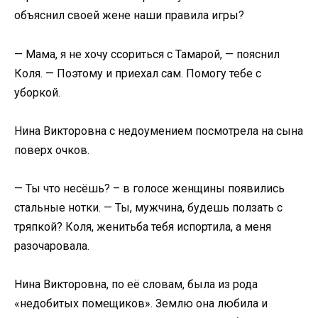
объяснил своей жене наши правила игры?
— Мама, я не хочу ссориться с Тамарой, — пояснил
Коля. — Поэтому и приехал сам. Помогу тебе с
уборкой.
Нина Викторовна с недоумением посмотрела на сына
поверх очков.
— Ты что несёшь? – в голосе женщины появились
стальные нотки. — Ты, мужчина, будешь ползать с
тряпкой? Коля, женитьба тебя испортила, а меня
разочаровала.
Нина Викторовна, по её словам, была из рода
«недобитых помещиков». Землю она любила и