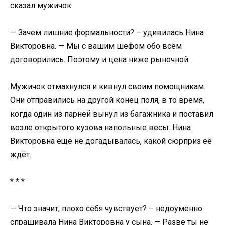
сказал мужичок.
— Зачем лишние формальности? – удивилась Нина
Викторовна. — Мы с вашим шефом обо всём
договорились. Поэтому и цена ниже рыночной.
Мужичок отмахнулся и кивнул своим помощникам.
Они отправились на другой конец поля, в то время,
когда один из парней вынул из багажника и поставил
возле открытого кузова напольные весы. Нина
Викторовна ещё не догадывалась, какой сюрприз её
ждёт.
* * *
— Что значит, плохо себя чувствует? – недоуменно
спрашивала Нина Викторовна у сына. — Разве ты не