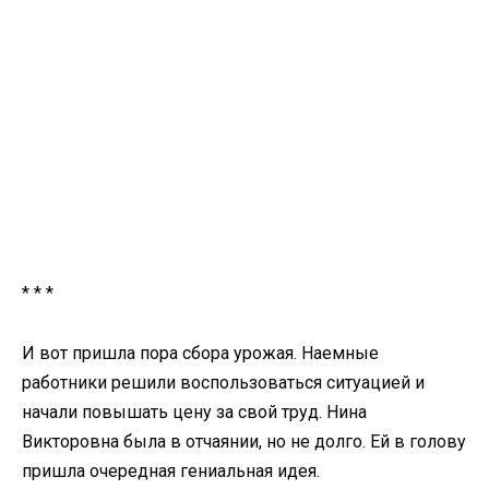
* * *
И вот пришла пора сбора урожая. Наемные
работники решили воспользоваться ситуацией и
начали повышать цену за свой труд. Нина
Викторовна была в отчаянии, но не долго. Ей в голову
пришла очередная гениальная идея.