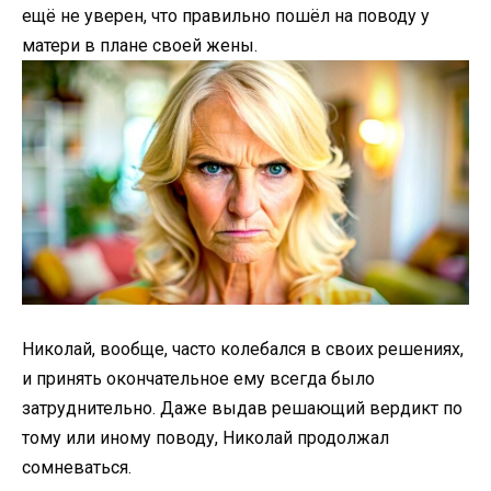
ещё не уверен, что правильно пошёл на поводу у
матери в плане своей жены.
Николай, вообще, часто колебался в своих решениях,
и принять окончательное ему всегда было
затруднительно. Даже выдав решающий вердикт по
тому или иному поводу, Николай продолжал
сомневаться.