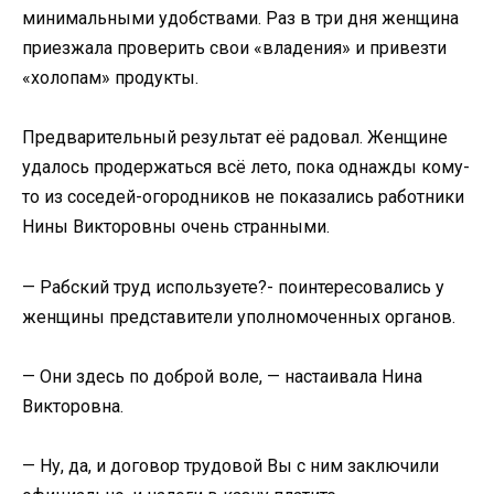
минимальными удобствами. Раз в три дня женщина
приезжала проверить свои «владения» и привезти
«холопам» продукты.
Предварительный результат её радовал. Женщине
удалось продержаться всё лето, пока однажды кому-
то из соседей-огородников не показались работники
Нины Викторовны очень странными.
— Рабский труд используете?- поинтересовались у
женщины представители уполномоченных органов.
— Они здесь по доброй воле, — настаивала Нина
Викторовна.
— Ну, да, и договор трудовой Вы с ним заключили