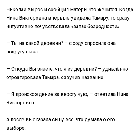
Николай вырос и сообщил матери, что женится. Когда
Нина Викторовна впервые увидела Тамару, то сразу
интуитивно почувствовала «запах безродности».
— Ты из какой деревни? – с ходу спросила она
подругу сына.
— Откуда Вы знаете, что я из деревни? – удивлённо
отреагировала Тамара, озвучив название.
— Я происхождение за версту чую, — ответила Нина
Викторовна.
А после высказала сыну всё, что думала о его
выборе.