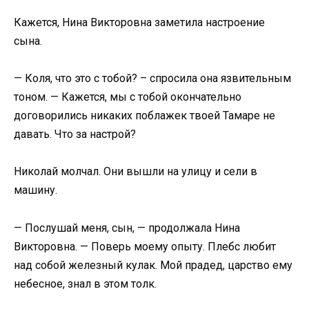
Кажется, Нина Викторовна заметила настроение
сына.
— Коля, что это с тобой? – спросила она язвительным
тоном. — Кажется, мы с тобой окончательно
договорились никаких поблажек твоей Тамаре не
давать. Что за настрой?
Николай молчал. Они вышли на улицу и сели в
машину.
— Послушай меня, сын, — продолжала Нина
Викторовна. — Поверь моему опыту. Плебс любит
над собой железный кулак. Мой прадед, царство ему
небесное, знал в этом толк.