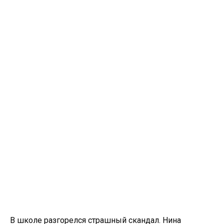
В школе разгорелся страшный скандал. Нина