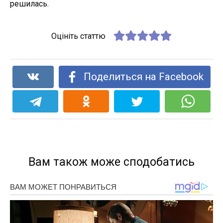
решилась.
Оцініть статтю
Поделиться на Facebook
Вам також може сподобатись