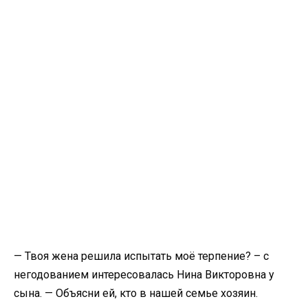
— Твоя жена решила испытать моё терпение? – с
негодованием интересовалась Нина Викторовна у
сына. — Объясни ей, кто в нашей семье хозяин.