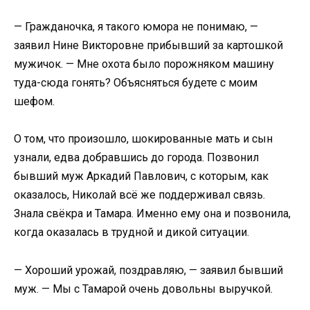
— Гражданочка, я такого юмора не понимаю, —
заявил Нине Викторовне прибывший за картошкой
мужичок. — Мне охота было порожняком машину
туда-сюда гонять? Объясняться будете с моим
шефом.
О том, что произошло, шокированные мать и сын
узнали, едва добравшись до города. Позвонил
бывший муж Аркадий Павлович, с которым, как
оказалось, Николай всё же поддерживал связь.
Знала свёкра и Тамара. Именно ему она и позвонила,
когда оказалась в трудной и дикой ситуации.
— Хороший урожай, поздравляю, — заявил бывший
муж. — Мы с Тамарой очень довольны выручкой.