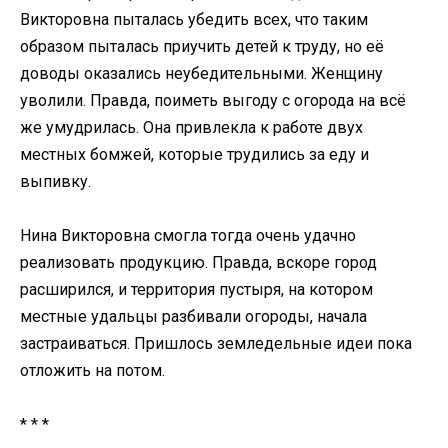
Викторовна пыталась убедить всех, что таким
образом пыталась приучить детей к труду, но её
доводы оказались неубедительными. Женщину
уволили. Правда, поиметь выгоду с огорода на всё
же умудрилась. Она привлекла к работе двух
местных бомжей, которые трудились за еду и
выпивку.
Нина Викторовна смогла тогда очень удачно
реализовать продукцию. Правда, вскоре город
расширился, и территория пустыря, на котором
местные удальцы разбивали огороды, начала
застраиваться. Пришлось земледельные идеи пока
отложить на потом.
* * *