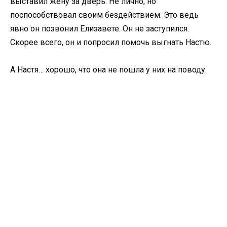
выставил жену за дверь. Не лично, но
поспособствовал своим бездействием. Это ведь
явно он позвонил Елизавете. Он не заступился.
Скорее всего, он и попросил помочь выгнать Настю.
А Настя… хорошо, что она не пошла у них на поводу.