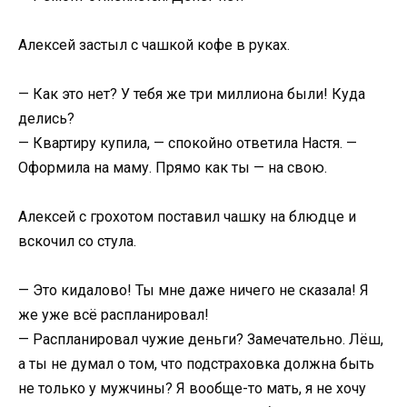
Алексей застыл с чашкой кофе в руках.
— Как это нет? У тебя же три миллиона были! Куда
делись?
— Квартиру купила, — спокойно ответила Настя. —
Оформила на маму. Прямо как ты — на свою.
Алексей с грохотом поставил чашку на блюдце и
вскочил со стула.
— Это кидалово! Ты мне даже ничего не сказала! Я
же уже всё распланировал!
— Распланировал чужие деньги? Замечательно. Лёш,
а ты не думал о том, что подстраховка должна быть
не только у мужчины? Я вообще-то мать, я не хочу