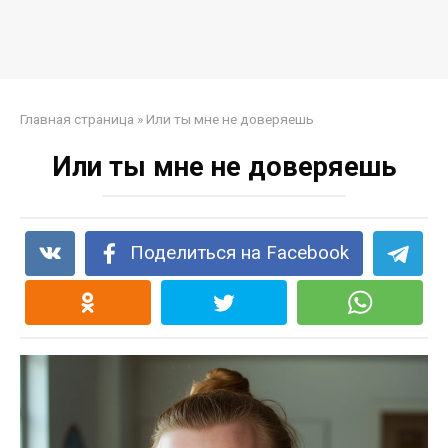
Главная страница
»
Или ты мне не доверяешь
Или ты мне не доверяешь
Поделиться на Facebook