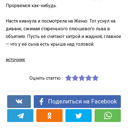
Прорвёмся как-нибудь.
Настя кивнула и посмотрела на Женю. Тот уснул на
диване, сжимая старенького плюшевого льва в
объятиях. Пусть её считают хитрой и жадной, главное
— что у её сына есть крыша над головой.
источник
Оцініть статтю
Поделиться на Facebook