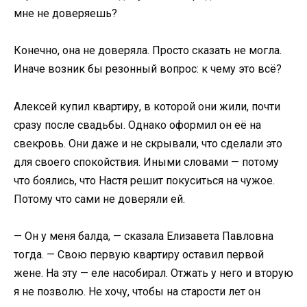
мне не доверяешь?
Конечно, она не доверяла. Просто сказать не могла.
Иначе возник бы резонный вопрос: к чему это всё?
Алексей купил квартиру, в которой они жили, почти
сразу после свадьбы. Однако оформил он её на
свекровь. Они даже и не скрывали, что сделали это
для своего спокойствия. Иными словами — потому
что боялись, что Настя решит покуситься на чужое.
Потому что сами не доверяли ей.
— Он у меня балда, — сказала Елизавета Павловна
тогда. — Свою первую квартиру оставил первой
жене. На эту — еле насобирал. Отжать у него и вторую
я не позволю. Не хочу, чтобы на старости лет он