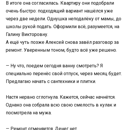
В итоге она согласилась. Квартиру они подобрали
очень быстро: подходящий вариант нашёлся уже
через две недели. Однушка неподалёку от мамы, до
школы рукой подать. Оформили всё, разумеется, на
Галину Викторовну.
А ещё чуть позже Алексей снова завёл разговор за
ремонт. Уверенным тоном, будто всё уже решено.
— Ну что, поедем сегодня ванну смотреть? Я
специально перенёс свой отпуск, через месяц будет.
Предлагаю начать с сантехники и плитки.
Настя нервно сглотнула. Кажется, сейчас начнётся.
Однако она собрала всю свою смелость в кулак и
посмотрела на мужа.
— Ремонт отменяется. Денег нет.