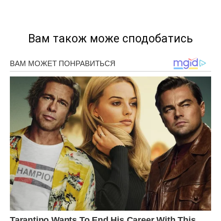
Вам також може сподобатись