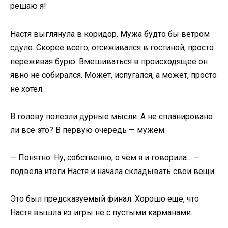
решаю я!
Настя выглянула в коридор. Мужа будто бы ветром
сдуло. Скорее всего, отсиживался в гостиной, просто
переживая бурю. Вмешиваться в происходящее он
явно не собирался. Может, испугался, а может, просто
не хотел.
В голову полезли дурные мысли. А не спланировано
ли всё это? В первую очередь — мужем.
— Понятно. Ну, собственно, о чём я и говорила… —
подвела итоги Настя и начала складывать свои вещи.
Это был предсказуемый финал. Хорошо ещё, что
Настя вышла из игры не с пустыми карманами.