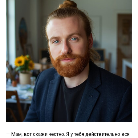
— Мам, вот скажи честно. Я у тебя действительно вся