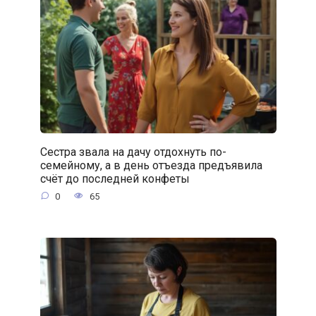
Сестра звала на дачу отдохнуть по-
семейному, а в день отъезда предъявила
счёт до последней конфеты
0
65