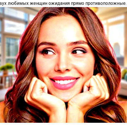
ли двух любимых женщин ожидания прямо противоположные.