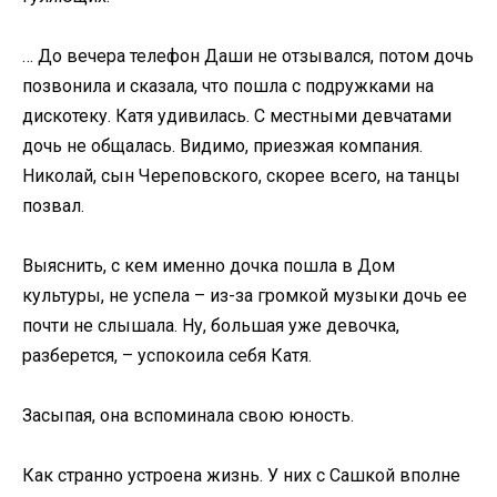
… До вечера телефон Даши не отзывался, потом дочь
позвонила и сказала, что пошла с подружками на
дискотеку. Катя удивилась. С местными девчатами
дочь не общалась. Видимо, приезжая компания.
Николай, сын Череповского, скорее всего, на танцы
позвал.
Выяснить, с кем именно дочка пошла в Дом
культуры, не успела – из-за громкой музыки дочь ее
почти не слышала. Ну, большая уже девочка,
разберется, – успокоила себя Катя.
Засыпая, она вспоминала свою юность.
Как странно устроена жизнь. У них с Сашкой вполне