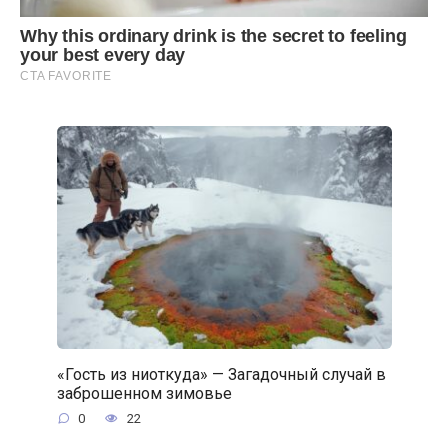
«Гость из ниоткуда» — Загадочный случай в
заброшенном зимовье
0
22