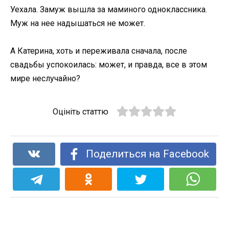
Уехала. Замуж вышла за маминого одноклассника.
Муж на нее надышаться не может.
А Катерина, хоть и переживала сначала, после
свадьбы успокоилась: может, и правда, все в этом
мире неслучайно?
Оцініть статтю
Поделиться на Facebook