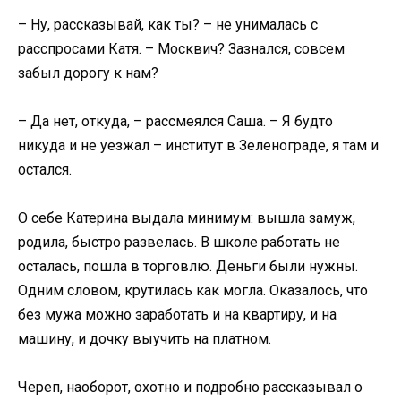
– Ну, рассказывай, как ты? – не унималась с
расспросами Катя. – Москвич? Зазнался, совсем
забыл дорогу к нам?
– Да нет, откуда, – рассмеялся Саша. – Я будто
никуда и не уезжал – институт в Зеленограде, я там и
остался.
О себе Катерина выдала минимум: вышла замуж,
родила, быстро развелась. В школе работать не
осталась, пошла в торговлю. Деньги были нужны.
Одним словом, крутилась как могла. Оказалось, что
без мужа можно заработать и на квартиру, и на
машину, и дочку выучить на платном.
Череп, наоборот, охотно и подробно рассказывал о