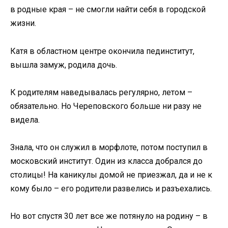
в родные края – не смогли найти себя в городской
жизни.
Катя в областном центре окончила пединститут,
вышла замуж, родила дочь.
К родителям наведывалась регулярно, летом –
обязательно. Но Череповского больше ни разу не
видела.
Знала, что он служил в морфлоте, потом поступил в
московский институт. Один из класса добрался до
столицы! На каникулы домой не приезжал, да и не к
кому было – его родители развелись и разъехались.
Но вот спустя 30 лет все же потянуло на родину – в