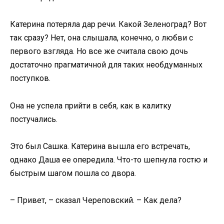
Катерина потеряла дар речи. Какой Зеленоград? Вот
так сразу? Нет, она слышала, конечно, о любви с
первого взгляда. Но все же считала свою дочь
достаточно прагматичной для таких необдуманных
поступков.
Она не успела прийти в себя, как в калитку
постучались.
Это был Сашка. Катерина вышла его встречать,
однако Даша ее опередила. Что-то шепнула гостю и
быстрым шагом пошла со двора.
– Привет, – сказал Череповский. – Как дела?