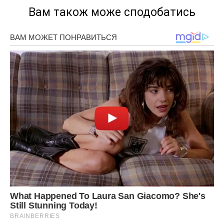
Вам також може сподобатись