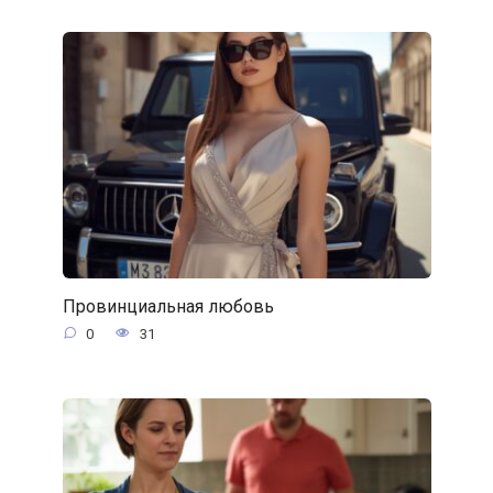
Провинциальная любовь
0
31