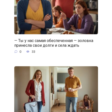
— Ты у нас самая обеспеченная — золовка
принесла свои долги и села ждать
0
33