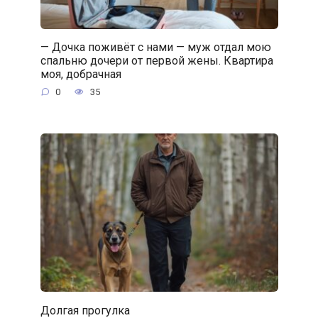
— Дочка поживёт с нами — муж отдал мою
спальню дочери от первой жены. Квартира
моя, добрачная
0
35
Долгая прогулка