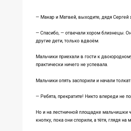
— Макар и Матвей, выходите, дядя Сергей 
— Спасибо, — отвечали хором близнецы. Он
другие дети, только вдвоём.
Мальчики приехали в гости к двоюродному 
практически ничего не успевала.
Мальчики опять заспорили и начали толкат
— Ребята, прекратите! Никто впереди не по
Но и на лестничной площадке мальчишки ч
кнопку, пока они спорили, а тётя, глядя на