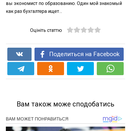
вы экономист по образованию. Один мой знакомый
как раз бухгалтера ищет…
Оцініть статтю
Поделиться на Facebook
Вам також може сподобатись