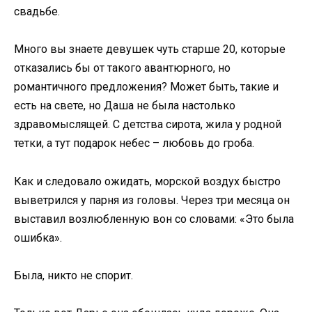
свадьбе.
Много вы знаете девушек чуть старше 20, которые
отказались бы от такого авантюрного, но
романтичного предложения? Может быть, такие и
есть на свете, но Даша не была настолько
здравомыслящей. С детства сирота, жила у родной
тетки, а тут подарок небес – любовь до гроба.
Как и следовало ожидать, морской воздух быстро
выветрился у парня из головы. Через три месяца он
выставил возлюбленную вон со словами: «Это была
ошибка».
Была, никто не спорит.