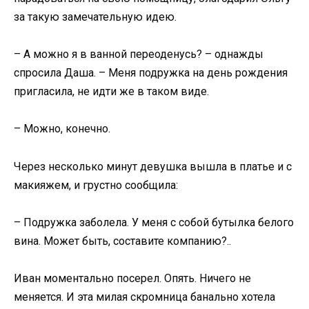
за такую замечательную идею.
– А можно я в ванной переоденусь? – однажды
спросила Даша. – Меня подружка на день рождения
пригласила, не идти же в таком виде.
– Можно, конечно.
Через несколько минут девушка вышла в платье и с
макияжем, и грустно сообщила:
– Подружка заболела. У меня с собой бутылка белого
вина. Может быть, составите компанию?..
Иван моментально посерел. Опять. Ничего не
меняется. И эта милая скромница банально хотела