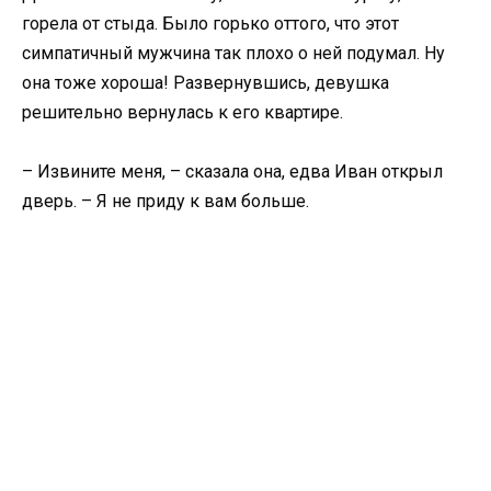
горела от стыда. Было горько оттого, что этот
симпатичный мужчина так плохо о ней подумал. Ну
она тоже хороша! Развернувшись, девушка
решительно вернулась к его квартире.
– Извините меня, – сказала она, едва Иван открыл
дверь. – Я не приду к вам больше.