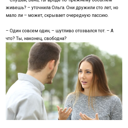
живешь? – уточнила Ольга. Они дружили сто лет, но
мало ли – может, скрывает очередную пассию.
– Один совсем один, – шутливо отозвался тот. – А
что? Ты, наконец, свободна?