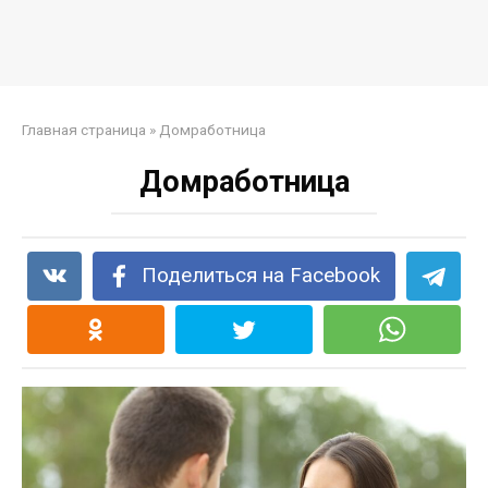
Главная страница
»
Домработница
Домработница
Поделиться на Facebook