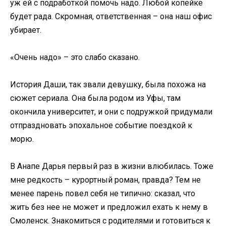
уж ей с подработкой помочь надо. Любой копейке
будет рада. Скромная, ответственная – она наш офис
убирает.
«Очень надо» – это слабо сказано.
История Даши, так звали девушку, была похожа на
сюжет сериала. Она была родом из Уфы, там
окончила университет, и они с подружкой придумали
отпраздновать эпохальное событие поездкой к
морю.
В Анапе Дарья первый раз в жизни влюбилась. Тоже
мне редкость – курортный роман, правда? Тем не
менее парень повел себя не типично: сказал, что
жить без нее не может и предложил ехать к нему в
Смоленск. Знакомиться с родителями и готовиться к