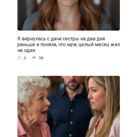
Я вернулась с дачи сестры на два дня
раньше и поняла, что муж целый месяц жил
не один
0
38