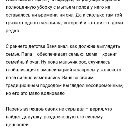
полноценную уборку с мытьем полов у него не
оставалось ни времени, ни сил. Да и сколько там той
грязи от одного человека, который и готовит-то дома
редко.
С раннего детства Ваня знал, как должна выглядеть
семья. Папа – обеспечивает семью, мама – хранит
семейный очаг. Ну пока мальчик рос, случилась
глобализация с эмансипацией и запросы у женского
пола сильно изменились. Ваня со своим
традиционным подходом выглядел несовременным,
но его это мало волновало.
Парень взглядов своих не скрывал – верил, что
найдет девушку, разделяющую его систему
ценностей.