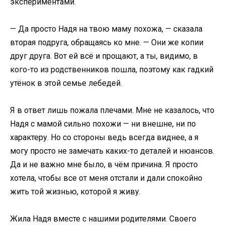
экспериментами.
— Да просто Надя на твою маму похожа, — сказала
вторая подруга, обращаясь ко мне. — Они же копии
друг друга. Вот ей всё и прощают, а ты, видимо, в
кого-то из родственников пошла, поэтому как гадкий
утёнок в этой семье лебедей.
Я в ответ лишь пожала плечами. Мне не казалось, что
Надя с мамой сильно похожи — ни внешне, ни по
характеру. Но со стороны ведь всегда виднее, а я
могу просто не замечать каких-то деталей и нюансов.
Да и не важно мне было, в чём причина. Я просто
хотела, чтобы все от меня отстали и дали спокойно
жить той жизнью, которой я живу.
Жила Надя вместе с нашими родителями. Своего