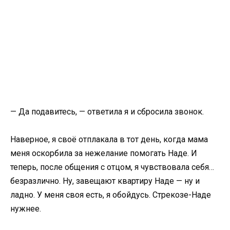
— Да подавитесь, — ответила я и сбросила звонок.
Наверное, я своё отплакала в тот день, когда мама
меня оскорбила за нежелание помогать Наде. И
теперь, после общения с отцом, я чувствовала себя…
безразлично. Ну, завещают квартиру Наде — ну и
ладно. У меня своя есть, я обойдусь. Стрекозе-Наде
нужнее.