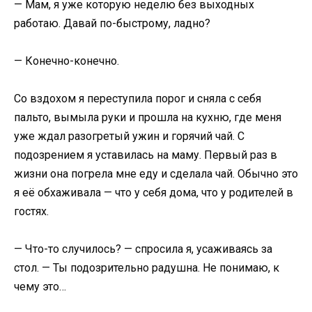
— Мам, я уже которую неделю без выходных
работаю. Давай по-быстрому, ладно?
— Конечно-конечно.
Со вздохом я переступила порог и сняла с себя
пальто, вымыла руки и прошла на кухню, где меня
уже ждал разогретый ужин и горячий чай. С
подозрением я уставилась на маму. Первый раз в
жизни она погрела мне еду и сделала чай. Обычно это
я её обхаживала — что у себя дома, что у родителей в
гостях.
— Что-то случилось? — спросила я, усаживаясь за
стол. — Ты подозрительно радушна. Не понимаю, к
чему это…