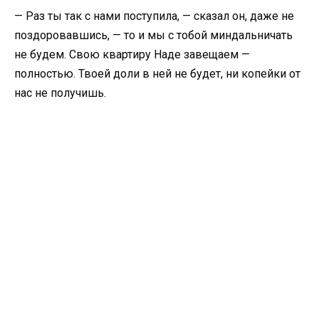
— Раз ты так с нами поступила, — сказал он, даже не
поздоровавшись, — то и мы с тобой миндальничать
не будем. Свою квартиру Наде завещаем —
полностью. Твоей доли в ней не будет, ни копейки от
нас не получишь.