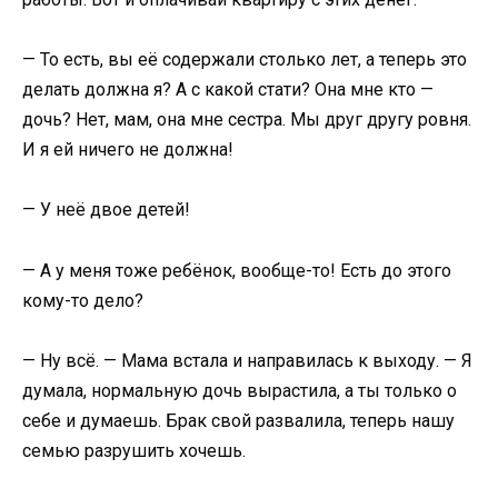
— То есть, вы её содержали столько лет, а теперь это
делать должна я? А с какой стати? Она мне кто —
дочь? Нет, мам, она мне сестра. Мы друг другу ровня.
И я ей ничего не должна!
— У неё двое детей!
— А у меня тоже ребёнок, вообще-то! Есть до этого
кому-то дело?
— Ну всё. — Мама встала и направилась к выходу. — Я
думала, нормальную дочь вырастила, а ты только о
себе и думаешь. Брак свой развалила, теперь нашу
семью разрушить хочешь.