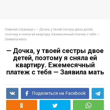
Главная страница
»
— Дочка, у твоей сестры двое детей,
поэтому я сняла ей квартиру. Ежемесячный платеж с тебя —
Заявила мать
— Дочка, у твоей сестры двое
детей, поэтому я сняла ей
квартиру. Ежемесячный
платеж с тебя — Заявила мать
Поделиться на Facebook