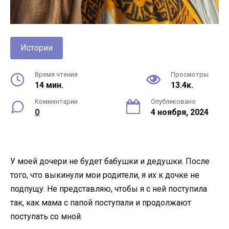
Истории
Время чтения
Просмотры
14 мин.
13.4к.
Комментарии
Опубликовано
0
4 ноября, 2024
У моей дочери не будет бабушки и дедушки. После
того, что выкинули мои родители, я их к дочке не
подпущу. Не представляю, чтобы я с ней поступила
так, как мама с папой поступали и продолжают
поступать со мной.