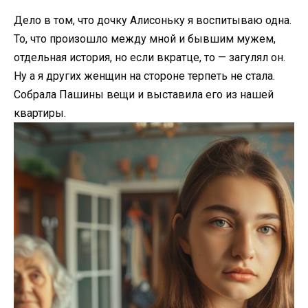
Дело в том, что дочку Алисоньку я воспитываю одна.
То, что произошло между мной и бывшим мужем,
отдельная история, но если вкратце, то — загулял он.
Ну а я других женщин на стороне терпеть не стала.
Собрала Пашины вещи и выставила его из нашей
квартиры.