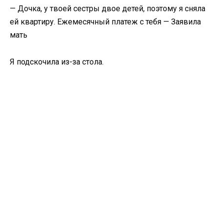
— Дочка, у твоей сестры двое детей, поэтому я сняла
ей квартиру. Ежемесячный платеж с тебя — Заявила
мать
Я подскочила из-за стола.