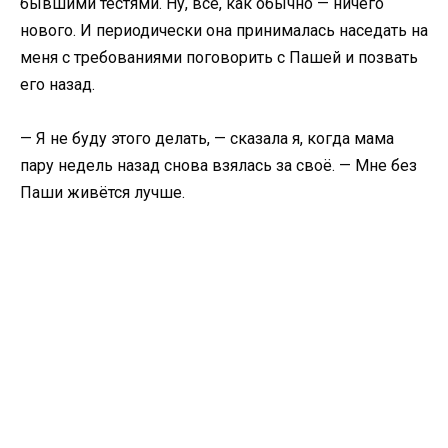
бывшими тестями. Ну, всё, как обычно — ничего
нового. И периодически она принималась наседать на
меня с требованиями поговорить с Пашей и позвать
его назад.
— Я не буду этого делать, — сказала я, когда мама
пару недель назад снова взялась за своё. — Мне без
Паши живётся лучше.