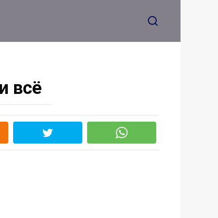
и всё