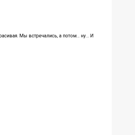
расивая. Мы встречались, а потом… ну… И