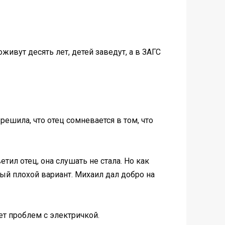
живут десять лет, детей заведут, а в ЗАГС
решила, что отец сомневается в том, что
тил отец, она слушать не стала. Но как
мый плохой вариант. Михаил дал добро на
ет проблем с электричкой.