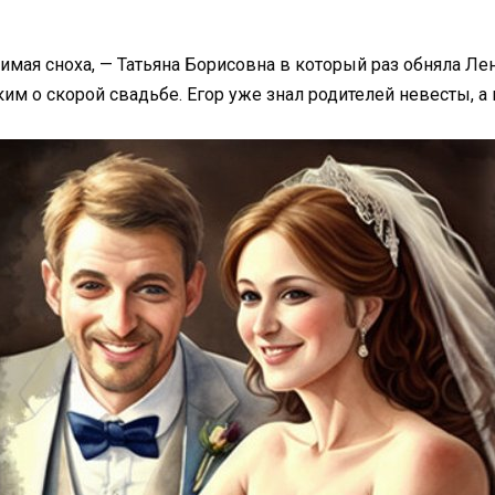
бимая сноха, — Татьяна Борисовна в который раз обняла Ле
им о скорой свадьбе. Егор уже знал родителей невесты, а