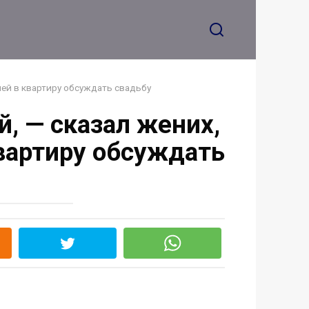
ней в квартиру обсуждать свадьбу
й, — сказал жених,
квартиру обсуждать