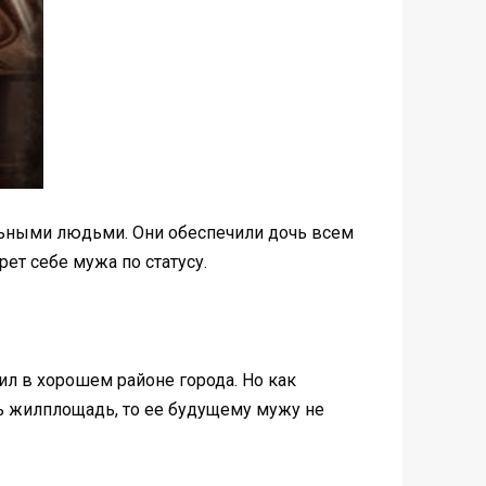
льными людьми. Они обеспечили дочь всем
ет себе мужа по статусу.
ил в хорошем районе города. Но как
ть жилплощадь, то ее будущему мужу не