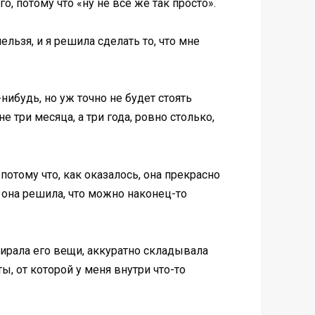
, потому что «ну не все же так просто».
льзя, и я решила сделать то, что мне
нибудь, но уж точно не будет стоять
 три месяца, а три года, ровно столько,
потому что, как оказалось, она прекрасно
, она решила, что можно наконец-то
бирала его вещи, аккуратно складывала
ы, от которой у меня внутри что-то