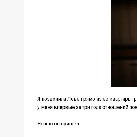
Я позвонила Леве прямо из ее квартиры, р
у меня впервые за три года отношений появ
Ночью он пришел.