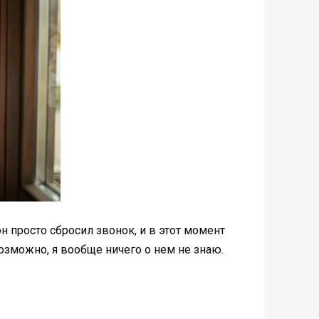
н просто сбросил звонок, и в этот момент
возможно, я вообще ничего о нем не знаю.