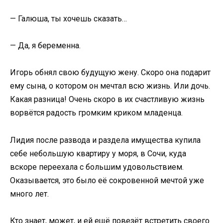
— Галюша, ты хочешь сказать…
— Да, я беременна.
Игорь обнял свою будущую жену. Скоро она подарит
ему сына, о котором он мечтал всю жизнь. Или дочь.
Какая разница! Очень скоро в их счастливую жизнь
ворвётся радость громким криком младенца.
Лидия после развода и раздела имущества купила
себе небольшую квартиру у моря, в Сочи, куда
вскоре переехала с большим удовольствием.
Оказывается, это было её сокровенной мечтой уже
много лет.
Кто знает, может, и ей ещё повезёт встретить своего