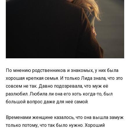
По мнению родственников и знакомых, у них была
хорошая крепкая семья. И только Лида знала, что это
совсем не так. Давно подозревала, что муж её
разлюбил. Любила ли она его хоть когда-то, был
большой вопрос даже для неё самой.
Временами женщине казалось, что она вышла замуж
только потому, что так было нужно. Хороший