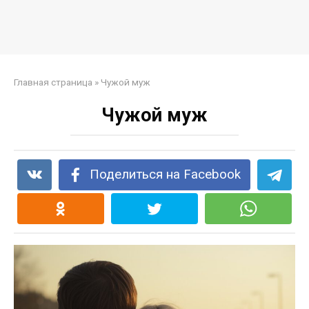
Главная страница
»
Чужой муж
Чужой муж
Поделиться на Facebook