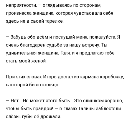
неприятности, — оглядываясь по сторонам,
произнесла женщина, которая чувствовала себя
здесь не в своей тарелке.
— Забудь обо всём и послушай меня, пожалуйста. Я
очень благодарен судьбе за нашу встречу. Ты
удивительная женщина, Галя, и я предлагаю тебе
стать моей женой.
При этих словах Игорь достал из кармана коробочку,
в которой было кольцо.
— Нет… Не может этого быть… Это слишком хорошо,
чтобы быть правдой! — в глазах Галины заблестели
слёзы, губы её дрожали.