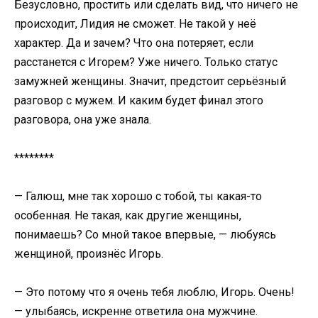
Безусловно, простить или сделать вид, что ничего не
происходит, Лидия не сможет. Не такой у неё
характер. Да и зачем? Что она потеряет, если
расстанется с Игорем? Уже ничего. Только статус
замужней женщины. Значит, предстоит серьёзный
разговор с мужем. И каким будет финал этого
разговора, она уже знала.
********
— Галюш, мне так хорошо с тобой, ты какая-то
особенная. Не такая, как другие женщины,
понимаешь? Со мной такое впервые, — любуясь
женщиной, произнёс Игорь.
— Это потому что я очень тебя люблю, Игорь. Очень!
— улыбаясь, искренне ответила она мужчине.