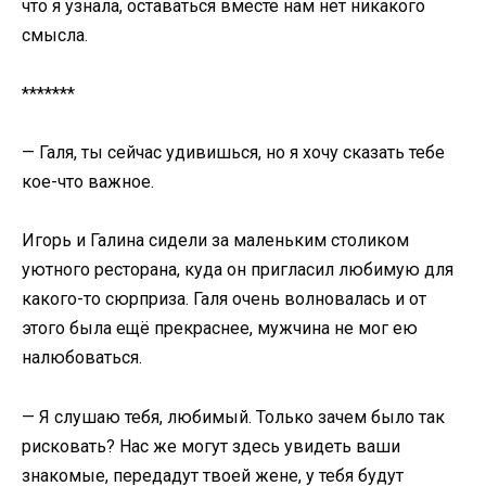
что я узнала, оставаться вместе нам нет никакого
смысла.
*******
— Галя, ты сейчас удивишься, но я хочу сказать тебе
кое-что важное.
Игорь и Галина сидели за маленьким столиком
уютного ресторана, куда он пригласил любимую для
какого-то сюрприза. Галя очень волновалась и от
этого была ещё прекраснее, мужчина не мог ею
налюбоваться.
— Я слушаю тебя, любимый. Только зачем было так
рисковать? Нас же могут здесь увидеть ваши
знакомые, передадут твоей жене, у тебя будут