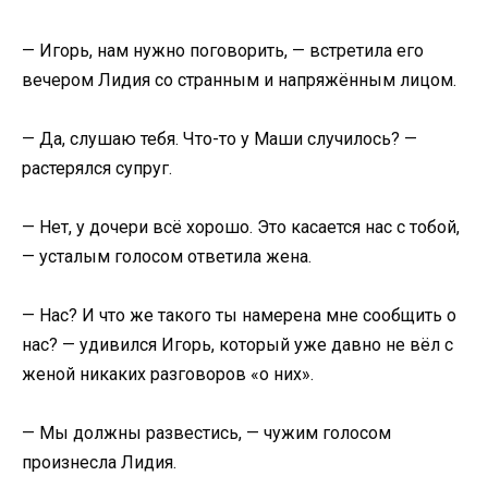
— Игорь, нам нужно поговорить, — встретила его
вечером Лидия со странным и напряжённым лицом.
— Да, слушаю тебя. Что-то у Маши случилось? —
растерялся супруг.
— Нет, у дочери всё хорошо. Это касается нас с тобой,
— усталым голосом ответила жена.
— Нас? И что же такого ты намерена мне сообщить о
нас? — удивился Игорь, который уже давно не вёл с
женой никаких разговоров «о них».
— Мы должны развестись, — чужим голосом
произнесла Лидия.