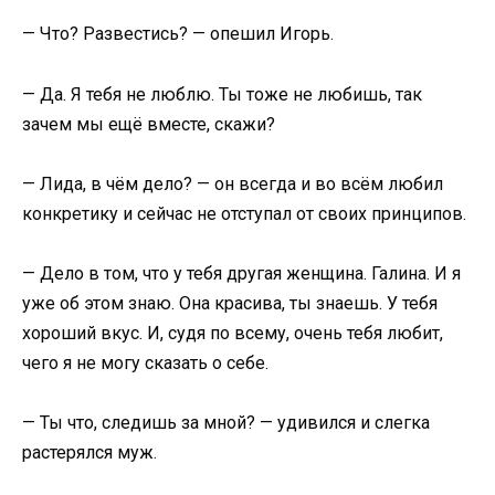
— Что? Развестись? — опешил Игорь.
— Да. Я тебя не люблю. Ты тоже не любишь, так
зачем мы ещё вместе, скажи?
— Лида, в чём дело? — он всегда и во всём любил
конкретику и сейчас не отступал от своих принципов.
— Дело в том, что у тебя другая женщина. Галина. И я
уже об этом знаю. Она красива, ты знаешь. У тебя
хороший вкус. И, судя по всему, очень тебя любит,
чего я не могу сказать о себе.
— Ты что, следишь за мной? — удивился и слегка
растерялся муж.