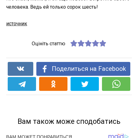
человека. Ведь ей только сорок шесть!
источник
Оцініть статтю
Поделиться на Facebook
Вам також може сподобатись