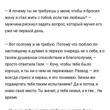
— А почему ты не требуешь у меня, чтобы я бросил
жену и стал жить с тобой, если так любишь? —
мужчина рискнул задать вопрос, который мучил его
уже не первый день.
— Вот поэтому и не требую. Потому что люблю по-
настоящему и думаю в первую очередь не о себе, а о
твоём душевном спокойствии и благополучии, —
просто ответила Галя. — Хочу, чтобы тебе было
хорошо, и ты ни о чём не переживал. Развод — это
всегда стресс и нервы, я это понимаю. Зачем же
подвергать тебя таким испытаниям? Да и потом, я
знаю своё место. Ты женат, у тебя семья, а я так… На
время.