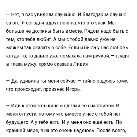
— Нет, я вас увидела случайно. И благодарна случаю
за это. Я сегодня вдруг поняла, что это знак. Мы
больше не должны быть вместе. Рядом надо быть с
тем, кто тебя любит. А мы с тобой давно уже не
можем так сказать о себе. Если и была у нас любовь
когда-то, то давно уже помахала нам ручкой, — глядя
в глаза мужу, прямо сказала Лидия.
— Да, удивила ты меня сейчас, — тайно радуясь тому,
что происходит, произнёс Игорь.
— Иди к этой женщине и сделай её счастливой. И
меня отпусти, потому что вместе у нас с тобой нет
будущего. А у тебя есть. И у меня оно ещё есть. По
крайней мере, я на это очень надеюсь. После всего,