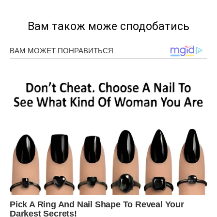
Вам також може сподобатись