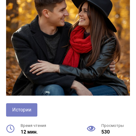
Истории
Время чтения
Просмотры
12 мин.
530