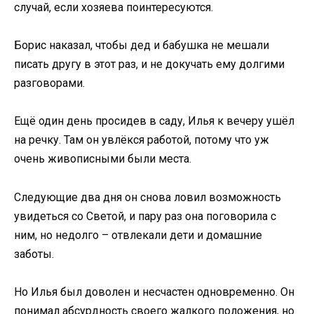
случай, если хозяева поинтересуются.
Борис наказал, чтобы дед и бабушка не мешали
писать другу в этот раз, и не докучать ему долгими
разговорами.
Ещё один день просидев в саду, Илья к вечеру ушёл
на речку. Там он увлёкся работой, потому что уж
очень живописными были места.
Следующие два дня он снова ловил возможность
увидеться со Светой, и пару раз она поговорила с
ним, но недолго – отвлекали дети и домашние
заботы.
Но Илья был доволен и несчастен одновременно. Он
понимал абсурдность своего жалкого положения, но