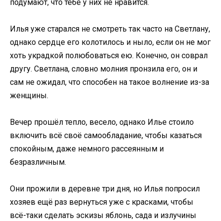
подумают, что тебе у них не нравится.
Илья уже старался не смотреть так часто на Светлану,
однако сердце его колотилось и ныло, если он не мог
хоть украдкой полюбоваться ею. Конечно, он соврал
другу. Светлана, словно молния пронзила его, он и
сам не ожидал, что способен на такое волнение из-за
женщины.
Вечер прошёл тепло, весело, однако Илье стоило
включить всё своё самообладание, чтобы казаться
спокойным, даже немного рассеянным и
безразличным.
Они прожили в деревне три дня, но Илья попросил
хозяев ещё раз вернуться уже с красками, чтобы
всё-таки сделать эскизы яблонь, сада и излучины