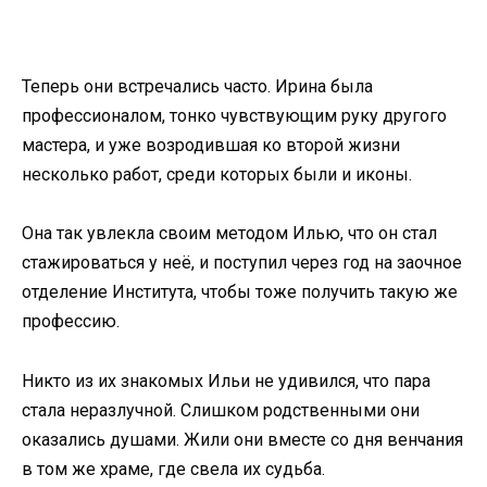
Теперь они встречались часто. Ирина была
профессионалом, тонко чувствующим руку другого
мастера, и уже возродившая ко второй жизни
несколько работ, среди которых были и иконы.
Она так увлекла своим методом Илью, что он стал
стажироваться у неё, и поступил через год на заочное
отделение Института, чтобы тоже получить такую же
профессию.
Никто из их знакомых Ильи не удивился, что пара
стала неразлучной. Слишком родственными они
оказались душами. Жили они вместе со дня венчания
в том же храме, где свела их судьба.