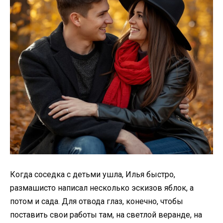
Когда соседка с детьми ушла, Илья быстро,
размашисто написал несколько эскизов яблок, а
потом и сада. Для отвода глаз, конечно, чтобы
поставить свои работы там, на светлой веранде, на