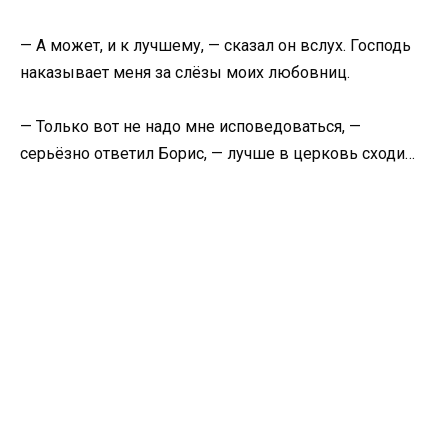
— А может, и к лучшему, — сказал он вслух. Господь
наказывает меня за слёзы моих любовниц.
— Только вот не надо мне исповедоваться, —
серьёзно ответил Борис, — лучше в церковь сходи…