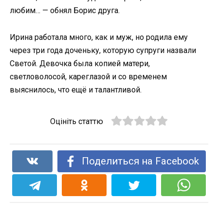
любим… — обнял Борис друга.
Ирина работала много, как и муж, но родила ему
через три года доченьку, которую супруги назвали
Светой. Девочка была копией матери,
светловолосой, кареглазой и со временем
выяснилось, что ещё и талантливой.
Оцініть статтю
Поделиться на Facebook