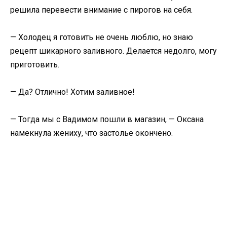
решила перевести внимание с пирогов на себя.
— Холодец я готовить не очень люблю, но знаю
рецепт шикарного заливного. Делается недолго, могу
приготовить.
— Да? Отлично! Хотим заливное!
— Тогда мы с Вадимом пошли в магазин, — Оксана
намекнула жениху, что застолье окончено.