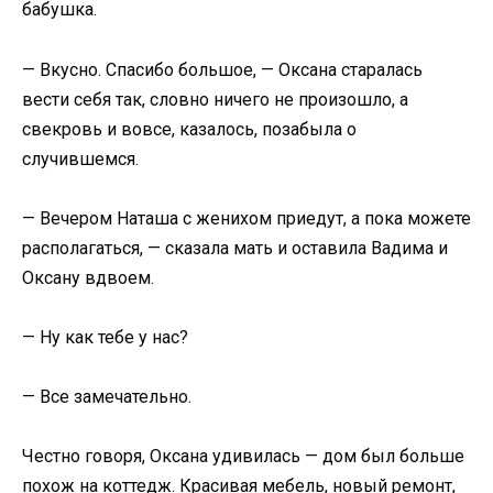
бабушка.
— Вкусно. Спасибо большое, — Оксана старалась
вести себя так, словно ничего не произошло, а
свекровь и вовсе, казалось, позабыла о
случившемся.
— Вечером Наташа с женихом приедут, а пока можете
располагаться, — сказала мать и оставила Вадима и
Оксану вдвоем.
— Ну как тебе у нас?
— Все замечательно.
Честно говоря, Оксана удивилась — дом был больше
похож на коттедж. Красивая мебель, новый ремонт,