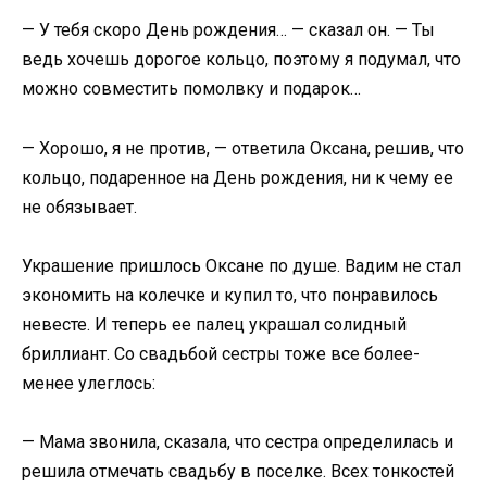
— У тебя скоро День рождения… — сказал он. — Ты
ведь хочешь дорогое кольцо, поэтому я подумал, что
можно совместить помолвку и подарок…
— Хорошо, я не против, — ответила Оксана, решив, что
кольцо, подаренное на День рождения, ни к чему ее
не обязывает.
Украшение пришлось Оксане по душе. Вадим не стал
экономить на колечке и купил то, что понравилось
невесте. И теперь ее палец украшал солидный
бриллиант. Со свадьбой сестры тоже все более-
менее улеглось:
— Мама звонила, сказала, что сестра определилась и
решила отмечать свадьбу в поселке. Всех тонкостей