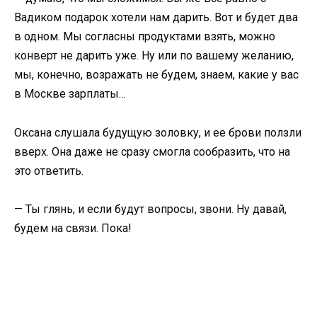
Вадиком подарок хотели нам дарить. Вот и будет два
в одном. Мы согласны продуктами взять, можно
конверт не дарить уже. Ну или по вашему желанию,
мы, конечно, возражать не будем, знаем, какие у вас
в Москве зарплаты…
Оксана слушала будущую золовку, и ее брови ползли
вверх. Она даже не сразу смогла сообразить, что на
это ответить.
— Ты глянь, и если будут вопросы, звони. Ну давай,
будем на связи. Пока!