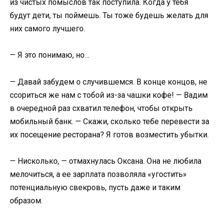
из чистых помыслов так поступила. Когда у тебя
будут дети, ты поймешь. Ты тоже будешь желать для
них самого лучшего.
— Я это понимаю, но…
— Давай забудем о случившемся. В конце концов, не
ссориться же нам с тобой из-за чашки кофе! — Вадим
в очередной раз схватил телефон, чтобы открыть
мобильный банк. — Скажи, сколько тебе перевести за
их посещение ресторана? Я готов возместить убытки.
— Нисколько, — отмахнулась Оксана. Она не любила
мелочиться, а ее зарплата позволяла «угостить»
потенциальную свекровь, пусть даже и таким
образом.