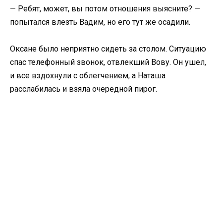
— Ребят, может, вы потом отношения выясните? —
попытался влезть Вадим, но его тут же осадили.
Оксане было неприятно сидеть за столом. Ситуацию
спас телефонный звонок, отвлекший Вову. Он ушел,
и все вздохнули с облегчением, а Наташа
расслабилась и взяла очередной пирог.