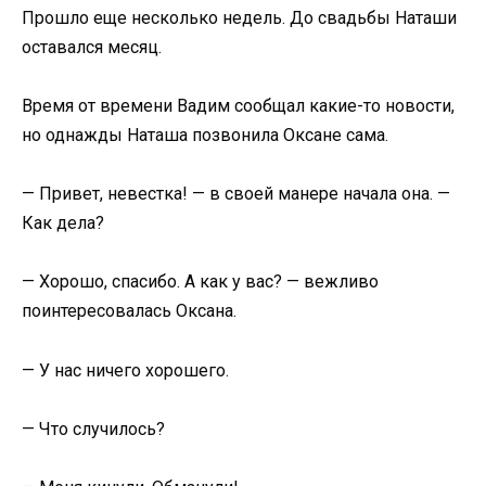
Прошло еще несколько недель. До свадьбы Наташи
оставался месяц.
Время от времени Вадим сообщал какие-то новости,
но однажды Наташа позвонила Оксане сама.
— Привет, невестка! — в своей манере начала она. —
Как дела?
— Хорошо, спасибо. А как у вас? — вежливо
поинтересовалась Оксана.
— У нас ничего хорошего.
— Что случилось?