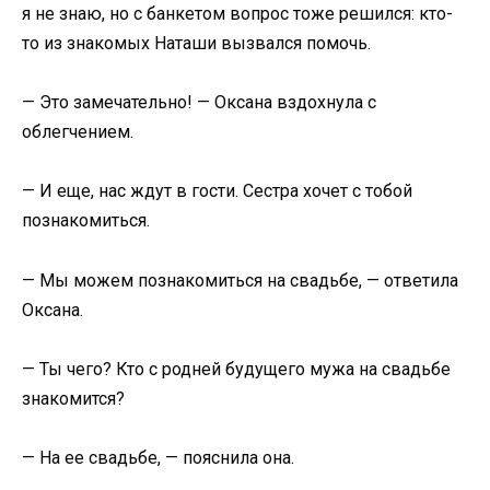
я не знаю, но с банкетом вопрос тоже решился: кто-
то из знакомых Наташи вызвался помочь.
— Это замечательно! — Оксана вздохнула с
облегчением.
— И еще, нас ждут в гости. Сестра хочет с тобой
познакомиться.
— Мы можем познакомиться на свадьбе, — ответила
Оксана.
— Ты чего? Кто с родней будущего мужа на свадьбе
знакомится?
— На ее свадьбе, — пояснила она.