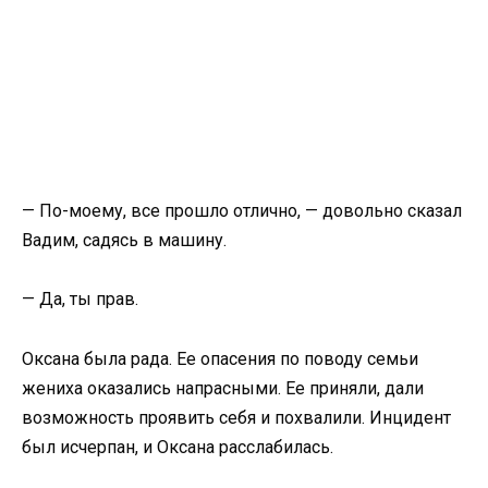
— По-моему, все прошло отлично, — довольно сказал
Вадим, садясь в машину.
— Да, ты прав.
Оксана была рада. Ее опасения по поводу семьи
жениха оказались напрасными. Ее приняли, дали
возможность проявить себя и похвалили. Инцидент
был исчерпан, и Оксана расслабилась.