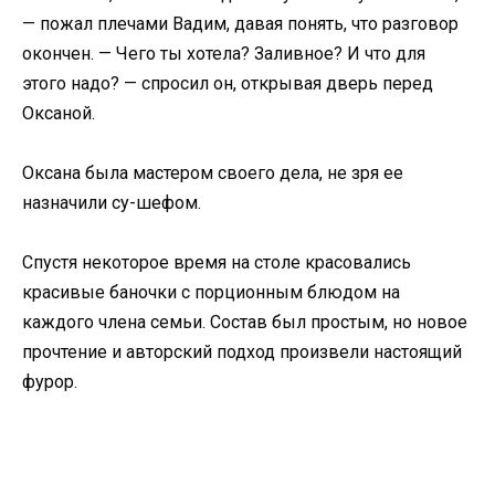
— пожал плечами Вадим, давая понять, что разговор
окончен. — Чего ты хотела? Заливное? И что для
этого надо? — спросил он, открывая дверь перед
Оксаной.
Оксана была мастером своего дела, не зря ее
назначили су-шефом.
Спустя некоторое время на столе красовались
красивые баночки с порционным блюдом на
каждого члена семьи. Состав был простым, но новое
прочтение и авторский подход произвели настоящий
фурор.