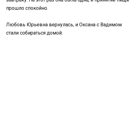
прошло спокойно.
Любовь Юрьевна вернулась, и Оксана с Вадимом
стали собираться домой.