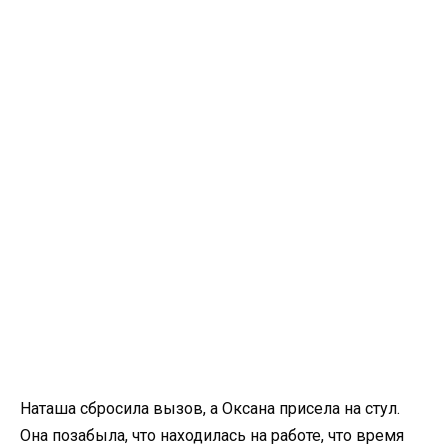
Наташа сбросила вызов, а Оксана присела на стул.
Она позабыла, что находилась на работе, что время