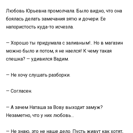
Любовь Юрьевна промолчала. Было видно, что она
боялась делать замечания зятю и дочери. Ее
напористость куда-то исчезла.
— Хорошо ты придумала с заливным!.. Но в магазин
можно было и потом, я не наелся! К чему такая
спешка? — удивился Вадим.
— Не хочу слушать разборки.
— Согласен.
— А зачем Наташа за Вову выходит замуж?
Незаметно, что у них любовь…
— Не знаю, это не наше дело. Пусть живут как хотят,