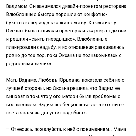
Вадимом. Он занимался дизайн-проектом ресторана.
Влюбленные быстро перешли от конфетно-
букетного периода к сожительству. К счастью, у
Оксаны была отличная просторная квартира, где они
и решили «свить гнездышко». Влюбленные
планировали свадьбу, и их отношения развивались
ровно до тех пор, пока Оксана не познакомилась с
родителями жениха.
Мать Вадима, Любовь Юрьевна, показала себя не с
лучшей стороны, но Оксана решила, что Вадим не
виноват в том, что у его матери были проблемы с
воспитанием. Вадим пообещал невесте, что отныне
постарается не допустит подобного.
— Отнесись, пожалуйста, к ней с пониманием… Мама