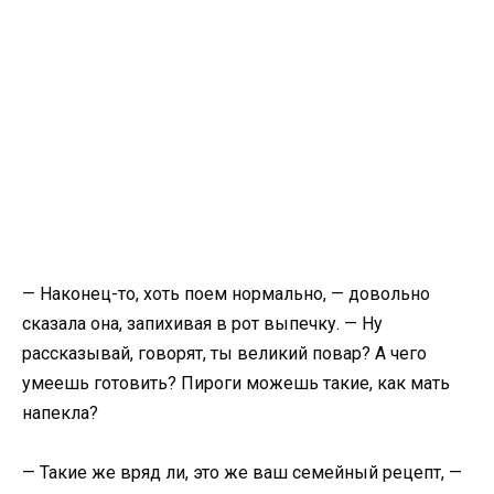
— Наконец-то, хоть поем нормально, — довольно
сказала она, запихивая в рот выпечку. — Ну
рассказывай, говорят, ты великий повар? А чего
умеешь готовить? Пироги можешь такие, как мать
напекла?
— Такие же вряд ли, это же ваш семейный рецепт, —