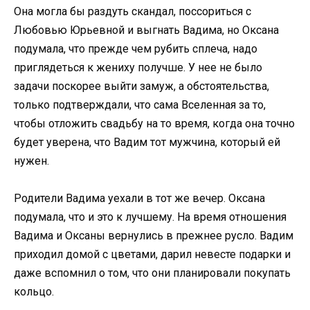
Она могла бы раздуть скандал, поссориться с
Любовью Юрьевной и выгнать Вадима, но Оксана
подумала, что прежде чем рубить сплеча, надо
приглядеться к жениху получше. У нее не было
задачи поскорее выйти замуж, а обстоятельства,
только подтверждали, что сама Вселенная за то,
чтобы отложить свадьбу на то время, когда она точно
будет уверена, что Вадим тот мужчина, который ей
нужен.
Родители Вадима уехали в тот же вечер. Оксана
подумала, что и это к лучшему. На время отношения
Вадима и Оксаны вернулись в прежнее русло. Вадим
приходил домой с цветами, дарил невесте подарки и
даже вспомнил о том, что они планировали покупать
кольцо.