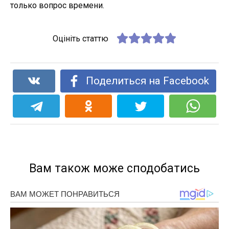
только вопрос времени.
Оцініть статтю
Поделиться на Facebook
Вам також може сподобатись