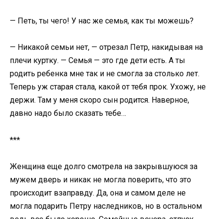
— Петь, ты чего! У нас же семья, как ты можешь?
— Никакой семьи нет, — отрезал Петр, накидывая на
плечи куртку. — Семья — это где дети есть. А ты
родить ребенка мне так и не смогла за столько лет.
Теперь уж старая стала, какой от тебя прок. Ухожу, не
держи. Там у меня скоро сын родится. Наверное,
давно надо было сказать тебе…
***
Женщина еще долго смотрела на закрывшуюся за
мужем дверь и никак не могла поверить, что это
происходит взаправду. Да, она и самом деле не
могла подарить Петру наследников, но в остальном