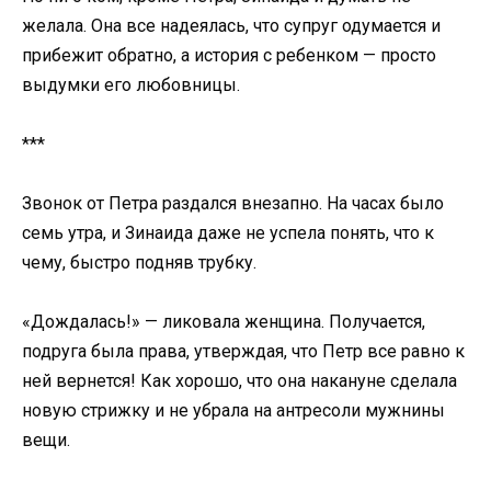
желала. Она все надеялась, что супруг одумается и
прибежит обратно, а история с ребенком — просто
выдумки его любовницы.
***
Звонок от Петра раздался внезапно. На часах было
семь утра, и Зинаида даже не успела понять, что к
чему, быстро подняв трубку.
«Дождалась!» — ликовала женщина. Получается,
подруга была права, утверждая, что Петр все равно к
ней вернется! Как хорошо, что она накануне сделала
новую стрижку и не убрала на антресоли мужнины
вещи.