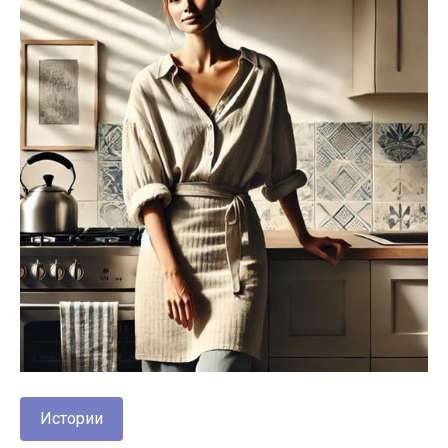
Истории