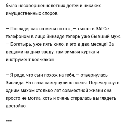
было несовершеннолетних детей и никаких
имущественных споров.
— Погляди, как на меня похож, — тыкал в ЗАГСе
телефоном в лицо Зинаиде теперь уже бывший муж.
— Богатырь, уже пять кило, и это в два месяца! За
вещами на днях заеду, там зимняя куртка и
инструмент кое-какой.
— Я рада, что сын похож на тебя, — отвернулась
Зинаида. На глаза навернулись слезы. Перечеркнуть
одним махом столько лет совместной жизни она
просто не могла, хоть и очень старалась выглядеть
достойно.
***