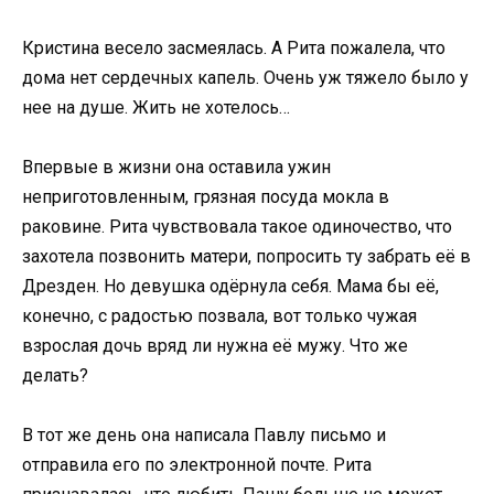
Кристина весело засмеялась. А Рита пожалела, что
дома нет сердечных капель. Очень уж тяжело было у
нее на душе. Жить не хотелось…
Впервые в жизни она оставила ужин
неприготовленным, грязная посуда мокла в
раковине. Рита чувствовала такое одиночество, что
захотела позвонить матери, попросить ту забрать её в
Дрезден. Но девушка одёрнула себя. Мама бы её,
конечно, с радостью позвала, вот только чужая
взрослая дочь вряд ли нужна её мужу. Что же
делать?
В тот же день она написала Павлу письмо и
отправила его по электронной почте. Рита