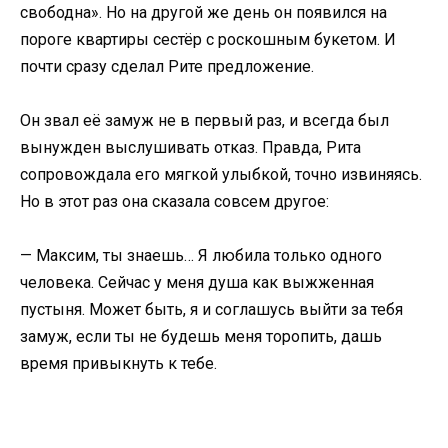
свободна». Но на другой же день он появился на
пороге квартиры сестёр с роскошным букетом. И
почти сразу сделал Рите предложение.
Он звал её замуж не в первый раз, и всегда был
вынужден выслушивать отказ. Правда, Рита
сопровождала его мягкой улыбкой, точно извиняясь.
Но в этот раз она сказала совсем другое:
— Максим, ты знаешь… Я любила только одного
человека. Сейчас у меня душа как выжженная
пустыня. Может быть, я и соглашусь выйти за тебя
замуж, если ты не будешь меня торопить, дашь
время привыкнуть к тебе.