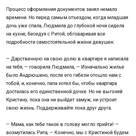
Процесс оформления документов занял немало
времени. Но перед самым отъездом, когда младшая
дочь уже спала, Людмила до глубокой ночи сидела
на кухне, беседуя с Ритой, обговаривая все
подробности самостоятельной жизни девушек.
— Дарственную на свою долю в квартире я написала
на тебя, — говорила Людмила, — Изначально жильё
было Андрюшино, после его гибели отошло нам с
тобой, и, конечно, папа хотел бы, чтобы квартира
досталась его единственной дочке. Но не выгоняй
Кристину, пока она ни выйдет замуж, ни устроит
свою жизнь. Поддерживайте пока друг друга.
— Мама, как тебе такое в голову могло прийти! —
возмутилась Рита, — Конечно, мы с Кристиной будем