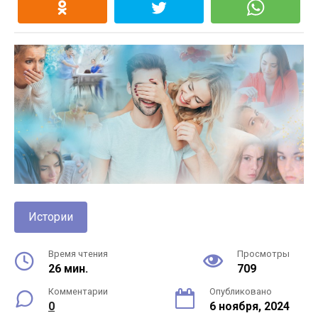
Истории
Время чтения
Просмотры
26 мин.
709
Комментарии
Опубликовано
0
6 ноября, 2024