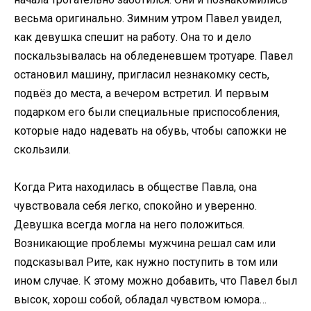
весьма оригинально. Зимним утром Павел увидел,
как девушка спешит на работу. Она то и дело
поскальзывалась на обледеневшем тротуаре. Павел
остановил машину, пригласил незнакомку сесть,
подвёз до места, а вечером встретил. И первым
подарком его были специальные приспособления,
которые надо надевать на обувь, чтобы сапожки не
скользили.
Когда Рита находилась в обществе Павла, она
чувствовала себя легко, спокойно и уверенно.
Девушка всегда могла на него положиться.
Возникающие проблемы мужчина решал сам или
подсказывал Рите, как нужно поступить в том или
ином случае. К этому можно добавить, что Павел был
высок, хорош собой, обладал чувством юмора…