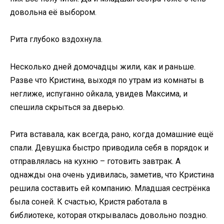
довольна её выбором.
Рита глубоко вздохнула.
Несколько дней домочадцы жили, как и раньше.
Разве что Кристина, выходя по утрам из комнаты в
неглиже, испуганно ойкала, увидев Максима, и
спешила скрыться за дверью.
Рита вставала, как всегда, рано, когда домашние ещё
спали. Девушка быстро приводила себя в порядок и
отправлялась на кухню – готовить завтрак. А
однажды она очень удивилась, заметив, что Кристина
решила составить ей компанию. Младшая сестрёнка
была соней. К счастью, Кристя работала в
библиотеке, которая открывалась довольно поздно.