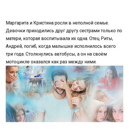
Маргарита и Кристина росли в неполной семье.
Девочки приходились друг другу сестрами только по
матери, которая воспитывала их одна. Отец Риты,
Андрей, погиб, когда малышке исполнилось всего
три года. Столкнулись автобусы, а он на своём
мотоцикле оказался как раз между ними.