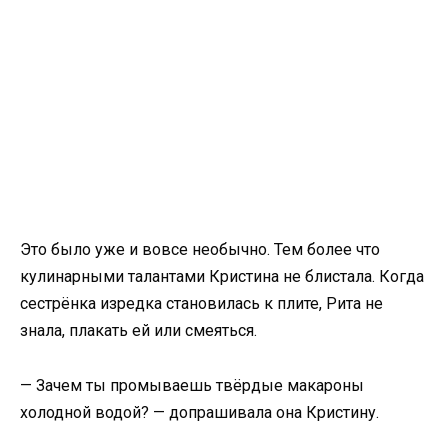
Это было уже и вовсе необычно. Тем более что
кулинарными талантами Кристина не блистала. Когда
сестрёнка изредка становилась к плите, Рита не
знала, плакать ей или смеяться.
— Зачем ты промываешь твёрдые макароны
холодной водой? — допрашивала она Кристину.