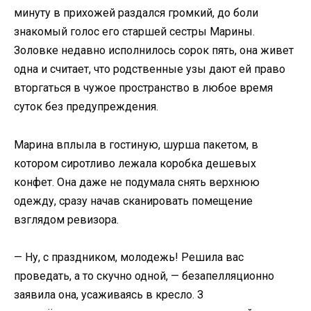
минуту в прихожей раздался громкий, до боли
знакомый голос его старшей сестры Марины.
Золовке недавно исполнилось сорок пять, она живет
одна и считает, что родственные узы дают ей право
вторгаться в чужое пространство в любое время
суток без предупреждения.
Марина вплыла в гостиную, шурша пакетом, в
котором сиротливо лежала коробка дешевых
конфет. Она даже не подумала снять верхнюю
одежду, сразу начав сканировать помещение
взглядом ревизора.
— Ну, с праздником, молодежь! Решила вас
проведать, а то скучно одной, — безапелляционно
заявила она, усаживаясь в кресло. З