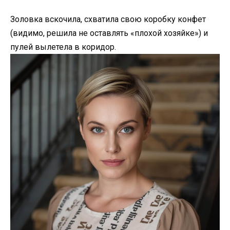
Золовка вскочила, схватила свою коробку конфет
(видимо, решила не оставлять «плохой хозяйке») и
пулей вылетела в коридор.