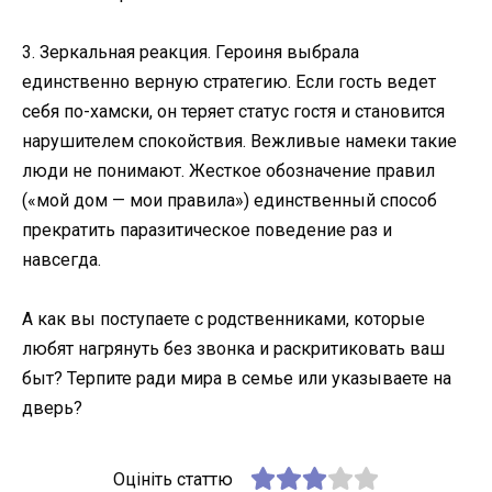
3. Зеркальная реакция. Героиня выбрала
единственно верную стратегию. Если гость ведет
себя по-хамски, он теряет статус гостя и становится
нарушителем спокойствия. Вежливые намеки такие
люди не понимают. Жесткое обозначение правил
(«мой дом — мои правила») единственный способ
прекратить паразитическое поведение раз и
навсегда.
А как вы поступаете с родственниками, которые
любят нагрянуть без звонка и раскритиковать ваш
быт? Терпите ради мира в семье или указываете на
дверь?
Оцініть статтю