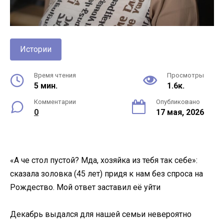
Истории
Время чтения
Просмотры
5 мин.
1.6к.
Комментарии
Опубликовано
0
17 мая, 2026
«А че стол пустой? Мда, хозяйка из тебя так себе»:
сказала золовка (45 лет) придя к нам без спроса на
Рождество. Мой ответ заставил её уйти
Декабрь выдался для нашей семьи невероятно