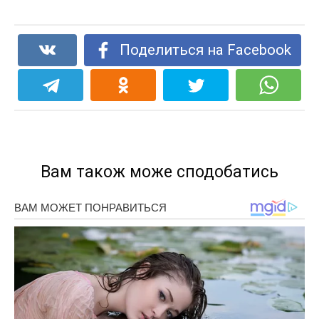
Поделиться на Facebook
Вам також може сподобатись