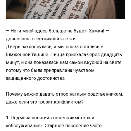
— Ноги моей здесь больше не будет! Хамки! —
донеслось с лестничной клетки.
Дверь захлопнулась, и мы снова остались в
блаженной тишине. Пицца приехала через двадцать
минут, и она показалась нам самой вкусной на свете,
потому что была приправлена чувством
защищенного достоинства.
Почему важно давать отпор наглым родственникам,
даже если это грозит конфликтом?
1. Подмена понятий «гостеприимство» и
«обслуживание». Старшее поколение часто