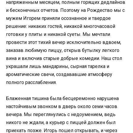
напряженным месяцем, полным горящих дедлайнов
и бесконечных отчетов. Поэтому на Рождество мы с
мужем Игорем приняли осознанное и твердое
решение: никаких гостей, никакой многочасовой
готовки у плиты и никакой суеты. Мы мечтали
провести этот тихий вечер исключительно вдвоем,
заказав любимую пиццу, открыв бутылку легкого
вина и включив старые добрые комедии. Наш стол
украшали лишь мандарины, сырная тарелка и
ароматические свечи, создававшие атмосферу
полного расслабления.
Блаженная тишина была бесцеремонно нарушена
настойчивым звонком в дверь около семи часов
вечера. Мы переглянулись с недоумением, ведь
никого не ждали, а курьер с пиццей должен был
приехать позже. Игорь пошел открывать, и через