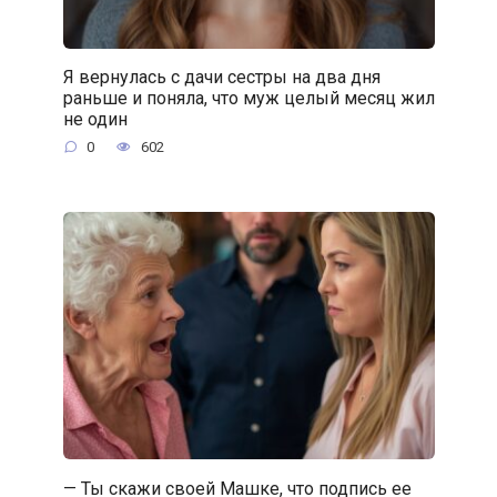
Я вернулась с дачи сестры на два дня
раньше и поняла, что муж целый месяц жил
не один
0
602
— Ты скажи своей Машке, что подпись ее