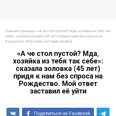
Главная страница
»
«А че стол пустой? Мда, хозяйка из тебя так
себе»: сказала золовка (45 лет) придя к нам без спроса на
Рождество. Мой ответ заставил её уйти
«А че стол пустой? Мда,
хозяйка из тебя так себе»:
сказала золовка (45 лет)
придя к нам без спроса на
Рождество. Мой ответ
заставил её уйти
Поделиться на Facebook