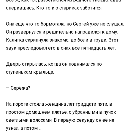
оперившись. Кто-то и о стариках заботится.
Она ещё что-то бормотала, но Сергей уже не слушал.
Он развернулся и решительно направился к дому.
Калитка скрипнула знакомо, до боли в груди. Этот
звук преследовал его в снах все пятнадцать лет.
Дверь открылась, когда он поднимался по
ступенькам крыльца.
— Серёжа?
На пороге стояла женщина лет тридцати пяти, в
простом домашнем платье, с убранными в пучок
светлыми волосами. В первую секунду он её не
узнал, а потом…