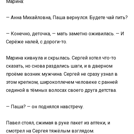
Марина:
— Анна Михайловна, Паша вернулся. Будете чай пить?
— Конечно, деточка, — мать заметно оживилась. — И
Серёже налей, с дороги-то.
Марина кивнула и скрылась. Сергей хотел что-то
сказать, но снова раздались шаги, и в дверном
проёме возник мужчина. Сергей не сразу узнал в
этом крепком, широкоплечем человеке с ранней
сединой в тёмных волосах своего друга детства.
— Паша? — он поднялся навстречу.
Павел стоял, сжимая в руке пакет из аптеки, и
смотрел на Сергея тяжёлым взглядом.