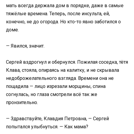
мать всегда держала дом в порядке, даже в самые
тяжёлые времена. Теперь, после инсульта, ей,
конечно, не до огорода. Но кто-то явно заботился о
доме.
— Явился, значит.
Сергей вздрогнул и обернулся. Пожилая соседка, тётя
Клава, стояла, опираясь на калитку, и не скрывала
недоброжелательного взгляда. Времени она не
пощадила — лицо изрезали морщины, спина
согнулась, но глаза смотрели всё так же
пронзительно.
— Здравствуйте, Клавдия Петровна, — Сергей
попытался улыбнуться. — Как мама?