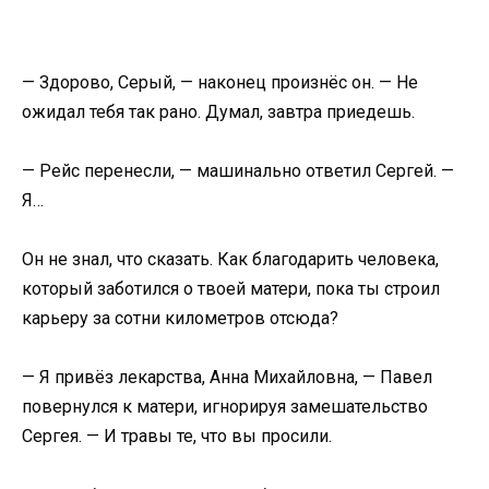
— Здорово, Серый, — наконец произнёс он. — Не
ожидал тебя так рано. Думал, завтра приедешь.
— Рейс перенесли, — машинально ответил Сергей. —
Я…
Он не знал, что сказать. Как благодарить человека,
который заботился о твоей матери, пока ты строил
карьеру за сотни километров отсюда?
— Я привёз лекарства, Анна Михайловна, — Павел
повернулся к матери, игнорируя замешательство
Сергея. — И травы те, что вы просили.