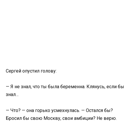
Сергей опустил голову:
— Я не знал, что ты была беременна. Клянусь, если бы
знал…
— Что? — она горько усмехнулась. — Остался бы?
Бросил бы свою Москву, свои амбиции? Не верю.