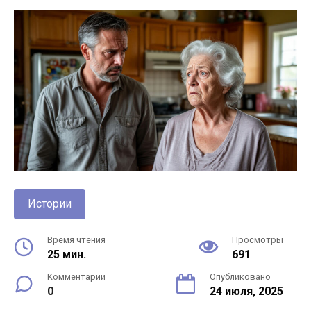
Истории
Время чтения
Просмотры
25 мин.
691
Комментарии
Опубликовано
0
24 июля, 2025