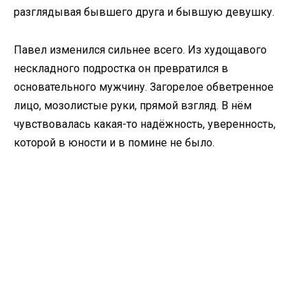
разглядывая бывшего друга и бывшую девушку.
Павел изменился сильнее всего. Из худощавого
нескладного подростка он превратился в
основательного мужчину. Загорелое обветренное
лицо, мозолистые руки, прямой взгляд. В нём
чувствовалась какая-то надёжность, уверенность,
которой в юности и в помине не было.