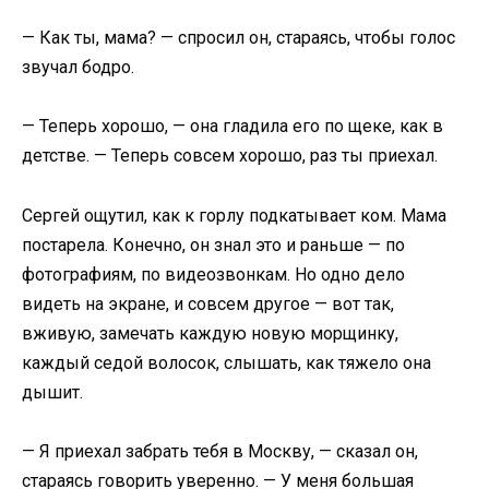
— Как ты, мама? — спросил он, стараясь, чтобы голос
звучал бодро.
— Теперь хорошо, — она гладила его по щеке, как в
детстве. — Теперь совсем хорошо, раз ты приехал.
Сергей ощутил, как к горлу подкатывает ком. Мама
постарела. Конечно, он знал это и раньше — по
фотографиям, по видеозвонкам. Но одно дело
видеть на экране, и совсем другое — вот так,
вживую, замечать каждую новую морщинку,
каждый седой волосок, слышать, как тяжело она
дышит.
— Я приехал забрать тебя в Москву, — сказал он,
стараясь говорить уверенно. — У меня большая