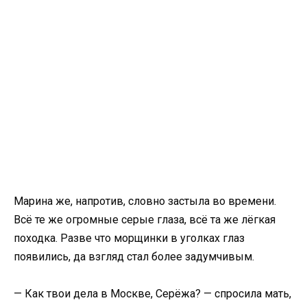
Марина же, напротив, словно застыла во времени.
Всё те же огромные серые глаза, всё та же лёгкая
походка. Разве что морщинки в уголках глаз
появились, да взгляд стал более задумчивым.
— Как твои дела в Москве, Серёжа? — спросила мать,