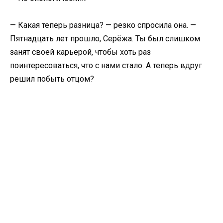
— Какая теперь разница? — резко спросила она. —
Пятнадцать лет прошло, Серёжа. Ты был слишком
занят своей карьерой, чтобы хоть раз
поинтересоваться, что с нами стало. А теперь вдруг
решил побыть отцом?