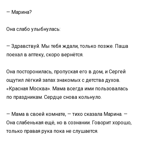
— Марина?
Она слабо улыбнулась:
— Здравствуй. Мы тебя ждали, только позже. Паша
поехал в аптеку, скоро вернётся.
Она посторонилась, пропуская его в дом, и Сергей
ощутил лёгкий запах знакомых с детства духов.
«Красная Москва». Мама всегда ими пользовалась
по праздникам. Сердце снова кольнуло.
— Мама в своей комнате, — тихо сказала Марина. —
Она слабенькая ещё, но в сознании. Говорит хорошо,
только правая рука пока не слушается.