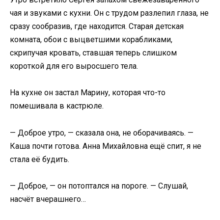
чая и звуками с кухни. Он с трудом разлепил глаза, не
сразу сообразив, где находится. Старая детская
комната, обои с выцветшими корабликами,
скрипучая кровать, ставшая теперь слишком
короткой для его выросшего тела.
На кухне он застал Марину, которая что-то
помешивала в кастрюле.
— Доброе утро, — сказала она, не оборачиваясь. —
Каша почти готова. Анна Михайловна ещё спит, я не
стала её будить.
— Доброе, — он потоптался на пороге. — Слушай,
насчёт вчерашнего…