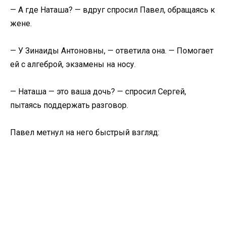
— А где Наташа? — вдруг спросил Павел, обращаясь к
жене.
— У Зинаиды Антоновны, — ответила она. — Помогает
ей с алгеброй, экзамены на носу.
— Наташа — это ваша дочь? — спросил Сергей,
пытаясь поддержать разговор.
Павел метнул на него быстрый взгляд: