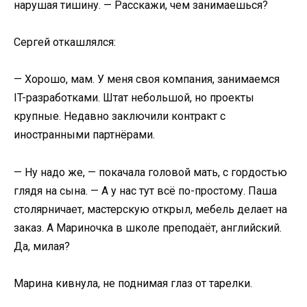
нарушая тишину. — Расскажи, чем занимаешься?
Сергей откашлялся:
— Хорошо, мам. У меня своя компания, занимаемся
IT-разработками. Штат небольшой, но проекты
крупные. Недавно заключили контракт с
иностранными партнёрами.
— Ну надо же, — покачала головой мать, с гордостью
глядя на сына. — А у нас тут всё по-простому. Паша
столярничает, мастерскую открыл, мебель делает на
заказ. А Мариночка в школе преподаёт, английский.
Да, милая?
Марина кивнула, не поднимая глаз от тарелки.