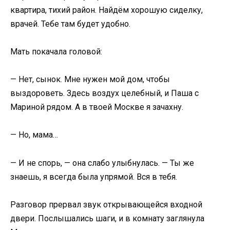
квартира, тихий район. Найдём хорошую сиделку,
врачей. Тебе там будет удобно.
Мать покачала головой:
— Нет, сынок. Мне нужен мой дом, чтобы
выздороветь. Здесь воздух целебный, и Паша с
Мариной рядом. А в твоей Москве я зачахну.
— Но, мама…
— И не спорь, — она слабо улыбнулась. — Ты же
знаешь, я всегда была упрямой. Вся в тебя.
Разговор прервал звук открывающейся входной
двери. Послышались шаги, и в комнату заглянула