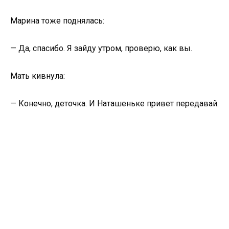
Марина тоже поднялась:
— Да, спасибо. Я зайду утром, проверю, как вы.
Мать кивнула:
— Конечно, деточка. И Наташеньке привет передавай.