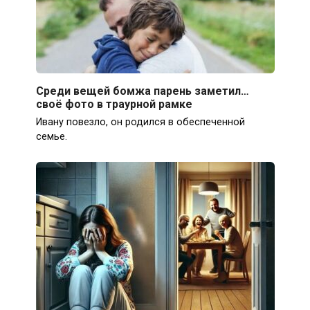
Среди вещей бомжа парень заметил…
своё фото в траурной рамке
Ивану повезло, он родился в обеспеченной
семье.