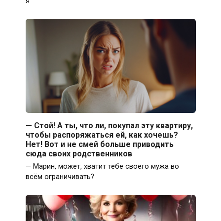
я
— Стой! А ты, что ли, покупал эту квартиру,
чтобы распоряжаться ей, как хочешь?
Нет! Вот и не смей больше приводить
сюда своих родственников
— Марин, может, хватит тебе своего мужа во
всём ограничивать?