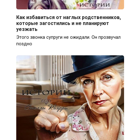
Как избавиться от наглых родственников,
которые загостились и не планируют
уезжать
Этого звонка супруги не ожидали. Он прозвучал
поздно