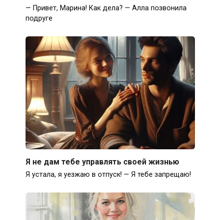
— Привет, Марина! Как дела? — Алла позвонила
подруге
Я не дам тебе управлять своей жизнью
Я устала, я уезжаю в отпуск! — Я тебе запрещаю!