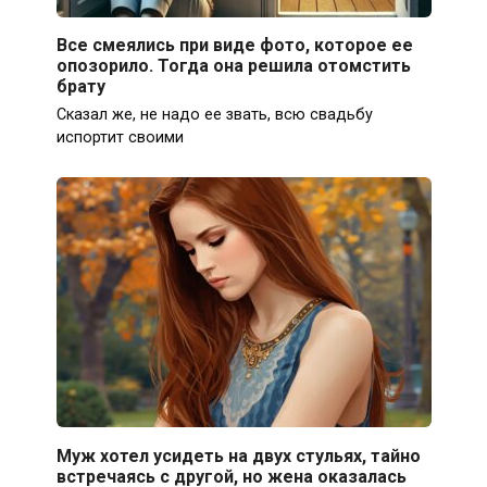
Все смеялись при виде фото, которое ее
опозорило. Тогда она решила отомстить
брату
Сказал же, не надо ее звать, всю свадьбу
испортит своими
Муж хотел усидеть на двух стульях, тайно
встречаясь с другой, но жена оказалась