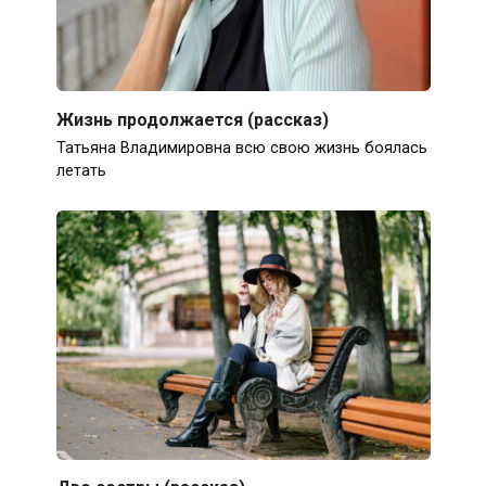
Жизнь продолжается (рассказ)
Татьяна Владимировна всю свою жизнь боялась
летать