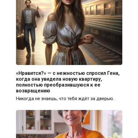
«Нравится?» — с нежностью спросил Гена,
когда она увидела новую квартиру,
полностью преобразившуюся к ее
возвращению
Никогда не знаешь, что тебя ждёт за дверью.