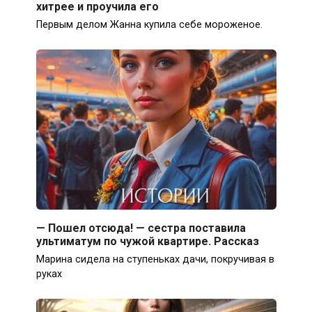
хитрее и проучила его
Первым делом Жанна купила себе мороженое.
— Пошел отсюда! — сестра поставила
ультиматум по чужой квартире. Рассказ
Марина сидела на ступеньках дачи, покручивая в
руках