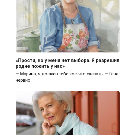
«Прости, но у меня нет выбора. Я разрешил
родне пожить у нас»
— Марина, я должен тебе кое-что сказать, — Гена
нервно