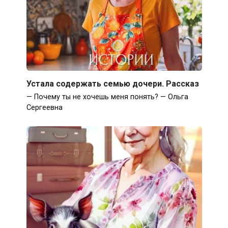
Устала содержать семью дочери. Рассказ
— Почему ты не хочешь меня понять? — Ольга
Сергеевна