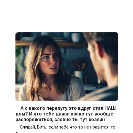
— А с какого перепугу это вдруг стал НАШ
дом? И кто тебе давал право тут вообще
распоряжаться, словно ты тут хозяин
— Слушай, Вить, если тебе что-то не нравится, то